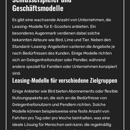
Geschäftsmodelle
Es gibt eine wachsende Anzahl von Unternehmen, die
Leasing-Modelle für E-Scooters anbieten. Ein
besonderes Augenmark verdienen dabei solche
bekannten Akteure wie Bird, Lime und Tier. Neben den
Standard-Leasing-Angeboten variieren die Angebote je
nach Bedürfnissen des Kunden. Einige Modelle richten
sich an Gelegenheitsnutzer oder Pendler, während
andere speziell für Familien oder Unternehmen konzipiert
sind.
Leasing-Modelle für verschiedene Zielgruppen
Einige Anbieter wie Bird bieten Abonnements oder flexible
Nutzungspakete an, die sich an die Bedürfnisse von
Gelegenheitsnutzern und Pendlern richten. Solche
Modelle können beispielsweise eine feste Anzahl von
Fahrten pro Tag oder pro Woche beinhalten, was eine
ideale Lösung für Menschen sein kann, die regelmäßig