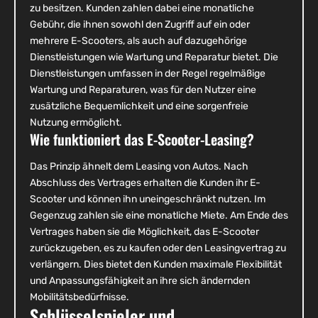
zu besitzen. Kunden zahlen dabei eine monatliche
Gebühr, die ihnen sowohl den Zugriff auf ein oder
mehrere E-Scooters, als auch auf dazugehörige
Dienstleistungen wie Wartung und Reparatur bietet. Die
Dienstleistungen umfassen in der Regel regelmäßige
Wartung und Reparaturen, was für den Nutzer eine
zusätzliche Bequemlichkeit und eine sorgenfreie
Nutzung ermöglicht.
Wie funktioniert das E-Scooter-Leasing?
Das Prinzip ähnelt dem Leasing von Autos. Nach
Abschluss des Vertrages erhalten die Kunden ihr E-
Scooter und können ihn uneingeschränkt nutzen. Im
Gegenzug zahlen sie eine monatliche Miete. Am Ende des
Vertrages haben sie die Möglichkeit, das E-Scooter
zurückzugeben, es zu kaufen oder den Leasingvertrag zu
verlängern. Dies bietet den Kunden maximale Flexibilität
und Anpassungsfähigkeit an ihre sich ändernden
Mobilitätsbedürfnisse.
Schlüsselspieler und