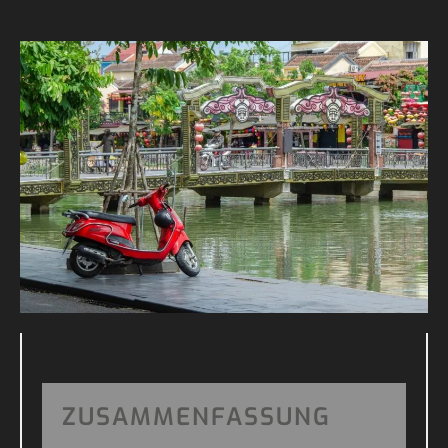
ZUSAMMENFASSUNG