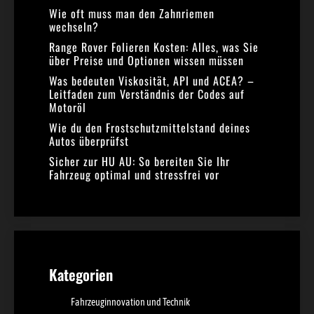
Wie oft muss man den Zahnriemen
wechseln?
Range Rover Folieren Kosten: Alles, was Sie
über Preise und Optionen wissen müssen
Was bedeuten Viskosität, API und ACEA? –
Leitfaden zum Verständnis der Codes auf
Motoröl
Wie du den Frostschutzmittelstand deines
Autos überprüfst
Sicher zur HU AU: So bereiten Sie Ihr
Fahrzeug optimal und stressfrei vor
Kategorien
Fahrzeuginnovation und Technik