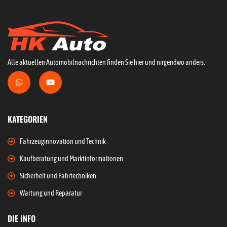
Alle aktuellen Automobilnachrichten finden Sie hier und nirgendwo anders.
KATEGORIEN
Fahrzeuginnovation und Technik
Kaufberatung und Marktinformationen
Sicherheit und Fahrtechniken
Wartung und Reparatur
DIE INFO