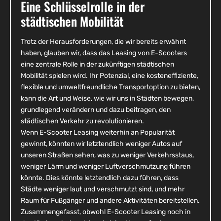
Eine Schlüsselrolle in der
städtischen Mobilität
Trotz der Herausforderungen, die wir bereits erwähnt
haben, glauben wir, dass das Leasing von E-Scooters
eine zentrale Rolle in der zukünftigen städtischen
Mobilität spielen wird. Ihr Potenzial, eine kosteneffiziente,
flexible und umweltfreundliche Transportoption zu bieten,
kann die Art und Weise, wie wir uns in Städten bewegen,
grundlegend verändern und dazu beitragen, den
städtischen Verkehr zu revolutionieren.
Wenn E-Scooter Leasing weiterhin an Popularität
gewinnt, könnten wir letztendlich weniger Autos auf
unseren Straßen sehen, was zu weniger Verkehrsstaus,
weniger Lärm und weniger Luftverschmutzung führen
könnte. Dies könnte letztendlich dazu führen, dass
Städte weniger laut und verschmutzt sind, und mehr
Raum für Fußgänger und andere Aktivitäten bereitstellen.
Zusammengefasst, obwohl E-Scooter Leasing noch in