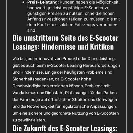
Preis-Leistung:
Kunden haben die Möglichkeit,
hochwertige, leistungsfähige E-Scooter zu
günstigen Preisen zu nutzen, ohne die hohen
Anfangsinvestitionen tätigen zu müssen, die mit
dem Kauf eines solchen Fahrzeugs verbunden
sind.
Die umstrittene Seite des E-Scooter
Leasings: Hindernisse und Kritiken
Wie bei jedem innovativen Produkt oder Dienstleistung,
gibt es auch beim E-Scooter Leasing Herausforderungen
und Hindernisse. Einige der häufigsten Probleme sind
Sicherheitsbedenken, da E-Scooter hohe
Geschwindigkeiten erreichen können, Probleme mit
Vandalismus und Diebstahl, Platzmangel für das Parken
der Fahrzeuge auf öffentlichen Straßen und Gehwegen
und die Notwendigkeit für regulatorische Anpassungen,
um eine sichere und geordnete Nutzung von E-Scootern
zu gewährleisten.
Die Zukunft des E-Scooter Leasings: