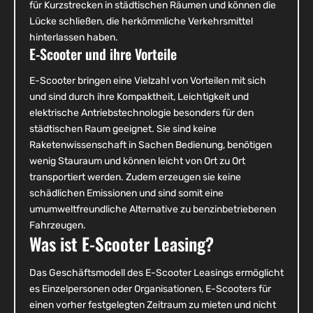
für Kurzstrecken in städtischen Räumen und können die
Lücke schließen, die herkömmliche Verkehrsmittel
hinterlassen haben.
E-Scooter und ihre Vorteile
E-Scooter bringen eine Vielzahl von Vorteilen mit sich
und sind durch ihre Kompaktheit, Leichtigkeit und
elektrische Antriebstechnologie besonders für den
städtischen Raum geeignet. Sie sind keine
Raketenwissenschaft in Sachen Bedienung, benötigen
wenig Stauraum und können leicht von Ort zu Ort
transportiert werden. Zudem erzeugen sie keine
schädlichen Emissionen und sind somit eine
umumweltfreundliche Alternative zu benzinbetriebenen
Fahrzeugen.
Was ist E-Scooter Leasing?
Das Geschäftsmodell des E-Scooter Leasings ermöglicht
es Einzelpersonen oder Organisationen, E-Scooters für
einen vorher festgelegten Zeitraum zu mieten und nicht