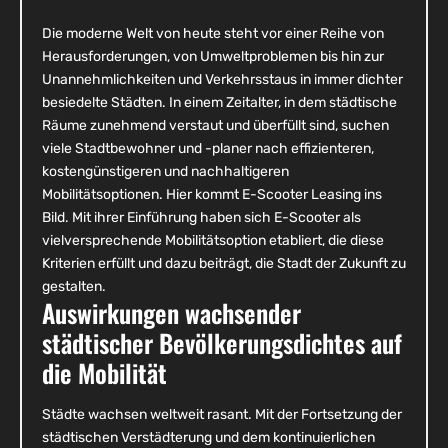
Die moderne Welt von heute steht vor einer Reihe von
Herausforderungen, von Umweltproblemen bis hin zur
Unannehmlichkeiten und Verkehrsstaus in immer dichter
besiedelte Städten. In einem Zeitalter, in dem städtische
Räume zunehmend verstaut und überfüllt sind, suchen
viele Stadtbewohner und -planer nach effizienteren,
kostengünstigeren und nachhaltigeren
Mobilitätsoptionen. Hier kommt E-Scooter Leasing ins
Bild. Mit ihrer Einführung haben sich E-Scooter als
vielversprechende Mobilitätsoption etabliert, die diese
Kriterien erfüllt und dazu beiträgt, die Stadt der Zukunft zu
gestalten.
Auswirkungen wachsender
städtischer Bevölkerungsdichtes auf
die Mobilität
Städte wachsen weltweit rasant. Mit der Fortsetzung der
städtischen Verstädterung und dem kontinuierlichen