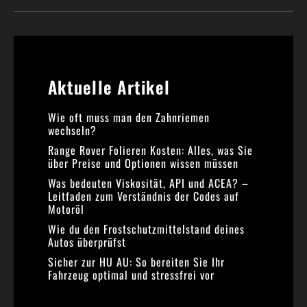
Aktuelle Artikel​
Wie oft muss man den Zahnriemen
wechseln?
Range Rover Folieren Kosten: Alles, was Sie
über Preise und Optionen wissen müssen
Was bedeuten Viskosität, API und ACEA? –
Leitfaden zum Verständnis der Codes auf
Motoröl
Wie du den Frostschutzmittelstand deines
Autos überprüfst
Sicher zur HU AU: So bereiten Sie Ihr
Fahrzeug optimal und stressfrei vor