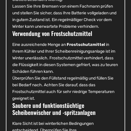
Lassen Sie Ihre Bremsen von einem Fachmann prüfen
und stellen Sie sicher, dass Ihre Batterie vollgeladen und
in gutem Zustand ist. Ein regelmäßiger Check vor dem
Winter kann unerwartete Probleme verhindern.
Verwendung von Frostschutzmittel
Eine ausreichende Menge an
Frostschutzmittel
in
Ihrem Kühler und Ihrer Scheibenreinigungsanlage ist im
Winter unerlässlich. Frostschutzmittel verhindert, dass
die Flüssigkeit in diesen Systemen gefriert, was zu teuren
Schäden führen kann.
Überprüfen Sie den Füllstand regelmäßig und füllen Sie
bei Bedarf nach. Achten Sie darauf, dass das
Frostschutzmittel auch für sehr niedrige Temperaturen
geeignet ist.
Saubere und funktionstüchtige
Scheibenwischer und -spritzanlagen
Klare Sicht ist bei winterlichen Bedingungen
entscheidend. Überprüfen Sie Ihre