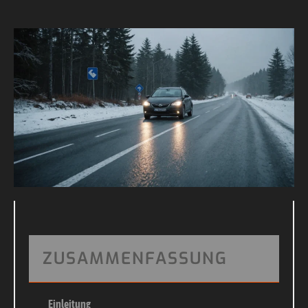
ZUSAMMENFASSUNG
Einleitung