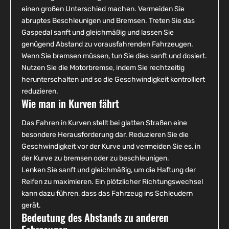
einen großen Unterschied machen. Vermeiden Sie
abruptes Beschleunigen und Bremsen. Treten Sie das
Gaspedal sanft und gleichmäßig und lassen Sie
genügend Abstand zu vorausfahrenden Fahrzeugen.
Wenn Sie bremsen müssen, tun Sie dies sanft und dosiert.
Nutzen Sie die Motorbremse, indem Sie rechtzeitig
herunterschalten und so die Geschwindigkeit kontrolliert
reduzieren.
Wie man in Kurven fährt
Das Fahren in Kurven stellt bei glatten Straßen eine
besondere Herausforderung dar. Reduzieren Sie die
Geschwindigkeit vor der Kurve und vermeiden Sie es, in
der Kurve zu bremsen oder zu beschleunigen.
Lenken Sie sanft und gleichmäßig, um die Haftung der
Reifen zu maximieren. Ein plötzlicher Richtungswechsel
kann dazu führen, dass das Fahrzeug ins Schleudern
gerät.
Bedeutung des Abstands zu anderen