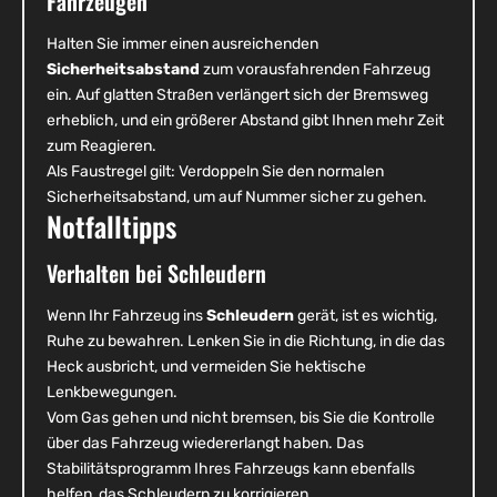
Fahrzeugen
Halten Sie immer einen ausreichenden
Sicherheitsabstand
zum vorausfahrenden Fahrzeug
ein. Auf glatten Straßen verlängert sich der Bremsweg
erheblich, und ein größerer Abstand gibt Ihnen mehr Zeit
zum Reagieren.
Als Faustregel gilt: Verdoppeln Sie den normalen
Sicherheitsabstand, um auf Nummer sicher zu gehen.
Notfalltipps
Verhalten bei Schleudern
Wenn Ihr Fahrzeug ins
Schleudern
gerät, ist es wichtig,
Ruhe zu bewahren. Lenken Sie in die Richtung, in die das
Heck ausbricht, und vermeiden Sie hektische
Lenkbewegungen.
Vom Gas gehen und nicht bremsen, bis Sie die Kontrolle
über das Fahrzeug wiedererlangt haben. Das
Stabilitätsprogramm Ihres Fahrzeugs kann ebenfalls
helfen, das Schleudern zu korrigieren.