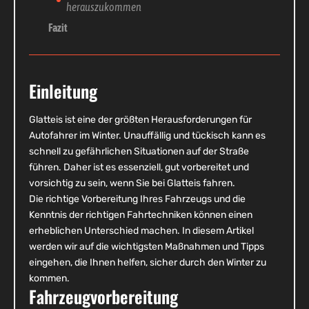
herauszukommen
Fazit
Einleitung
Glatteis ist eine der größten Herausforderungen für
Autofahrer im Winter. Unauffällig und tückisch kann es
schnell zu gefährlichen Situationen auf der Straße
führen. Daher ist es essenziell, gut vorbereitet und
vorsichtig zu sein, wenn Sie bei Glatteis fahren.
Die richtige Vorbereitung Ihres Fahrzeugs und die
Kenntnis der richtigen Fahrtechniken können einen
erheblichen Unterschied machen. In diesem Artikel
werden wir auf die wichtigsten Maßnahmen und Tipps
eingehen, die Ihnen helfen, sicher durch den Winter zu
kommen.
Fahrzeugvorbereitung