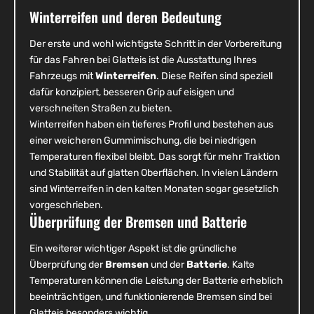
Winterreifen und deren Bedeutung
Der erste und wohl wichtigste Schritt in der Vorbereitung
für das Fahren bei Glatteis ist die Ausstattung Ihres
Fahrzeugs mit
Winterreifen
. Diese Reifen sind speziell
dafür konzipiert, besseren Grip auf eisigen und
verschneiten Straßen zu bieten.
Winterreifen haben ein tieferes Profil und bestehen aus
einer weicheren Gummimischung, die bei niedrigen
Temperaturen flexibel bleibt. Das sorgt für mehr Traktion
und Stabilität auf glatten Oberflächen. In vielen Ländern
sind Winterreifen in den kalten Monaten sogar gesetzlich
vorgeschrieben.
Überprüfung der Bremsen und Batterie
Ein weiterer wichtiger Aspekt ist die gründliche
Überprüfung der
Bremsen
und der
Batterie
. Kalte
Temperaturen können die Leistung der Batterie erheblich
beeinträchtigen, und funktionierende Bremsen sind bei
Glatteis besonders wichtig.