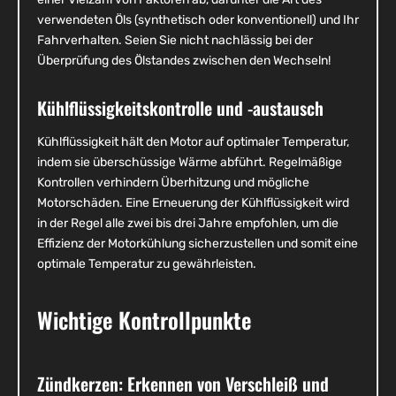
verwendeten Öls (synthetisch oder konventionell) und Ihr
Fahrverhalten. Seien Sie nicht nachlässig bei der
Überprüfung des Ölstandes zwischen den Wechseln!
Kühlflüssigkeitskontrolle und -austausch
Kühlflüssigkeit hält den Motor auf optimaler Temperatur,
indem sie überschüssige Wärme abführt. Regelmäßige
Kontrollen verhindern Überhitzung und mögliche
Motorschäden. Eine Erneuerung der Kühlflüssigkeit wird
in der Regel alle zwei bis drei Jahre empfohlen, um die
Effizienz der Motorkühlung sicherzustellen und somit eine
optimale Temperatur zu gewährleisten.
Wichtige Kontrollpunkte
Zündkerzen: Erkennen von Verschleiß und