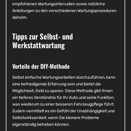
empfohlenen Wartungsintervallen sowie nützliche
Anleitungen zu den verschiedenen Wartungsprozeduren
daheim.
Tipps zur Selbst- und
Werkstattwartung
Vorteile der DIY-Methode
Selbst einfache Wartungsarbeiten durchzuführen, kann
eine befriedigende Erfahrung sein und bietet die
Möglichkeit, Geld zu sparen. Diese Methode gibt Ihnen
ein tieferes Verständnis für Ihr Auto und seine Funktion,
was wiederum zu einer besseren Fahrzeugpflege führt.
Zudem vermittelt es ein Gefühl der Unabhängigkeit und
Selbstwirksamkeit, wenn Sie kleinere Probleme
eigenständig beheben können.