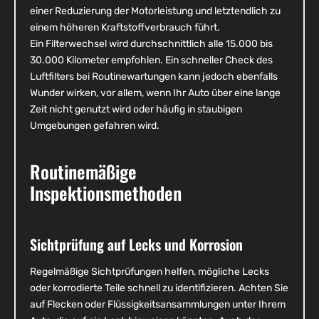
einer Reduzierung der Motorleistung und letztendlich zu
einem höheren Kraftstoffverbrauch führt.
Ein Filterwechsel wird durchschnittlich alle 15.000 bis
30.000 Kilometer empfohlen. Ein schneller Check des
Luftfilters bei Routinewartungen kann jedoch ebenfalls
Wunder wirken, vor allem, wenn Ihr Auto über eine lange
Zeit nicht genutzt wird oder häufig in staubigen
Umgebungen gefahren wird.
Routinemäßige
Inspektionsmethoden
Sichtprüfung auf Lecks und Korrosion
Regelmäßige Sichtprüfungen helfen, mögliche Lecks
oder korrodierte Teile schnell zu identifizieren. Achten Sie
auf Flecken oder Flüssigkeitsansammlungen unter Ihrem