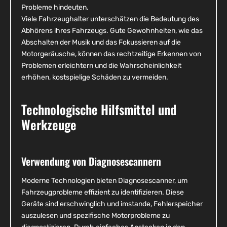
Probleme hindeuten.
Viele Fahrzeughalter unterschätzen die Bedeutung des
Abhörens ihres Fahrzeugs. Gute Gewohnheiten, wie das
Abschalten der Musik und das Fokussieren auf die
Motorgeräusche, können das rechtzeitige Erkennen von
Problemen erleichtern und die Wahrscheinlichkeit
erhöhen, kostspielige Schäden zu vermeiden.
Technologische Hilfsmittel und
Werkzeuge
Verwendung von Diagnosescannern
Moderne Technologien bieten Diagnosescanner, um
Fahrzeugprobleme effizient zu identifizieren. Diese
Geräte sind erschwinglich und imstande, Fehlerspeicher
auszulesen und spezifische Motorprobleme zu