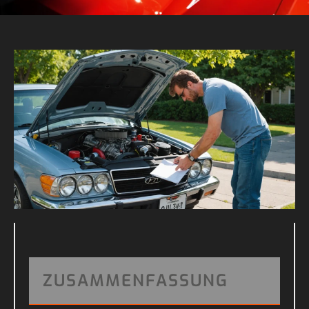
ZUSAMMENFASSUNG