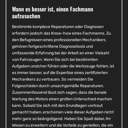
Wann es besser ist, einen Fachmann
aufzusuchen
Bestimmte komplexe Reparaturen oder Diagnosen
erfordern jedoch das Know-how eines Fachmanns. Zu
den Befugnissen eines professionellen Mechanikers
gehören fortgeschrittene Diagnosetools und
umfassende Erfahrung bei der Arbeit an einer Vielzahl
von Fahrzeugen. Wenn Sie sich bei bestimmten
Aufgaben unsicher fühlen oder die Werkzeuge fehlen, ist
es immer besser, auf die Expertise eines zertifizierten
Mechanikers zu vertrauen. So vermeiden Sie
Folgeschäden durch unsachgemäße Reparaturen.
Zusammenfassend lässt sich sagen, dass die banale
Wartung des Motors einen großen Unterschied machen
kann. Sobald Sie sich mit den Grundlagen vertraut
gemacht haben, erscheinen viele dieser Aufgaben nicht
mehr ganz so beängstigend. Haben Sie Spaß dabei, Ihr
Wissen zu erweitern und die Vorteile zu genießen, die ein