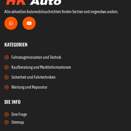
Alle aktuellen Automobilnachrichten finden Sie hier und nirgendwo anders.
KATEGORIEN
Fahrzeuginnovation und Technik
Kaufberatung und Marktinformationen
Sicherheit und Fahrtechniken
Wartung und Reparatur
DIE INFO
Eine Frage
Sitemap