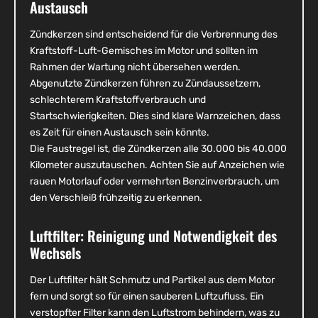
Austausch
Zündkerzen sind entscheidend für die Verbrennung des
Kraftstoff-Luft-Gemisches im Motor und sollten im
Rahmen der Wartung nicht übersehen werden.
Abgenutzte Zündkerzen führen zu Zündaussetzern,
schlechterem Kraftstoffverbrauch und
Startschwierigkeiten. Dies sind klare Warnzeichen, dass
es Zeit für einen Austausch sein könnte.
Die Faustregel ist, die Zündkerzen alle 30.000 bis 40.000
Kilometer auszutauschen. Achten Sie auf Anzeichen wie
rauen Motorlauf oder vermehrten Benzinverbrauch, um
den Verschleiß frühzeitig zu erkennen.
Luftfilter: Reinigung und Notwendigkeit des
Wechsels
Der Luftfilter hält Schmutz und Partikel aus dem Motor
fern und sorgt so für einen sauberen Luftzufluss. Ein
verstopfter Filter kann den Luftstrom behindern, was zu