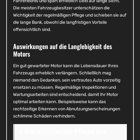
Fahrerlebnis und spart erheblich Geld auf lange Sicht.
Die meisten Fahrzeugbesitzer unterschätzen die
Wichtigkeit der regelmäßigen Pflege und schieben sie auf
die lange Bank, obwohl die langfristigen Vorteile
offensichtlich sind.
Auswirkungen auf die Langlebigkeit des
Motors
Ein gut gewarteter Motor kann die Lebensdauer Ihres
Fahrzeugs erheblich verlängern. Schließlich mag
niemand den Gedanken, sein vertrautes Auto vorzeitig
ersetzen zu müssen. Regelmäßige Inspektionen und
Wartungsarbeiten sind entscheidend, damit Ihr Motor
optimal arbeiten kann. Beispielsweise kann das
rechtzeitige Erkennen von Abnutzungserscheinungen
schlimme Schäden verhindern.
« Die rechtzeitige Pflege des