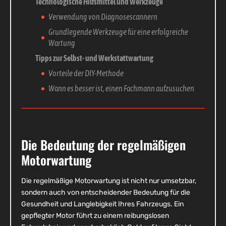
Technologische Hilfsmittel und Werkzeuge
Verwendung von Diagnosescannern
Grundlegende Werkzeuge für eine erfolgreiche
Wartung
Tipps zur Selbst- und Werkstattwartung
Vorteile der DIY-Methode
Wann es besser ist, einen Fachmann aufzusuchen
Die Bedeutung der regelmäßigen
Motorwartung
Die regelmäßige Motorwartung ist nicht nur umsetzbar,
sondern auch von entscheidender Bedeutung für die
Gesundheit und Langlebigkeit Ihres Fahrzeugs. Ein
gepflegter Motor führt zu einem reibungslosen