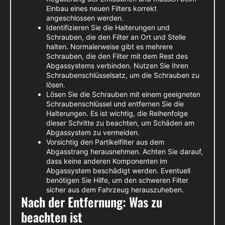
Einbau eines neuen Filters korrekt
angeschlossen werden.
Identifizieren Sie die Halterungen und
Schrauben, die den Filter an Ort und Stelle
halten. Normalerweise gibt es mehrere
Schrauben, die den Filter mit dem Rest des
Abgassystems verbinden. Nutzen Sie Ihren
Schraubenschlüsselsatz, um die Schrauben zu
lösen.
Lösen Sie die Schrauben mit einem geeigneten
Schraubenschlüssel und entfernen Sie die
Halterungen. Es ist wichtig, die Reihenfolge
dieser Schritte zu beachten, um Schäden am
Abgassystem zu vermeiden.
Vorsichtig den Partikelfilter aus dem
Abgasstrang herausnehmen. Achten Sie darauf,
dass keine anderen Komponenten im
Abgassystem beschädigt werden. Eventuell
benötigen Sie Hilfe, um den schweren Filter
sicher aus dem Fahrzeug herauszuheben.
Nach der Entfernung: Was zu
beachten ist