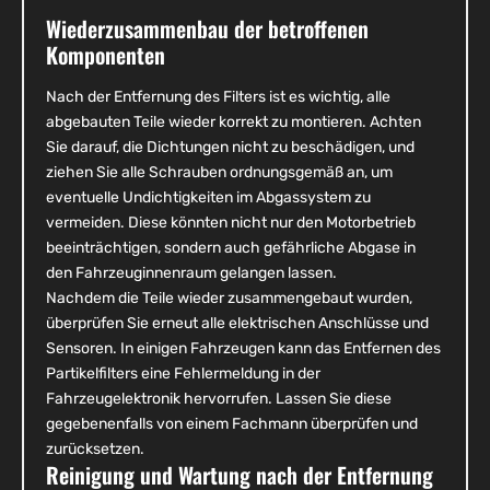
Wiederzusammenbau der betroffenen
Komponenten
Nach der Entfernung des Filters ist es wichtig, alle
abgebauten Teile wieder korrekt zu montieren. Achten
Sie darauf, die Dichtungen nicht zu beschädigen, und
ziehen Sie alle Schrauben ordnungsgemäß an, um
eventuelle Undichtigkeiten im Abgassystem zu
vermeiden. Diese könnten nicht nur den Motorbetrieb
beeinträchtigen, sondern auch gefährliche Abgase in
den Fahrzeuginnenraum gelangen lassen.
Nachdem die Teile wieder zusammengebaut wurden,
überprüfen Sie erneut alle elektrischen Anschlüsse und
Sensoren. In einigen Fahrzeugen kann das Entfernen des
Partikelfilters eine Fehlermeldung in der
Fahrzeugelektronik hervorrufen. Lassen Sie diese
gegebenenfalls von einem Fachmann überprüfen und
zurücksetzen.
Reinigung und Wartung nach der Entfernung