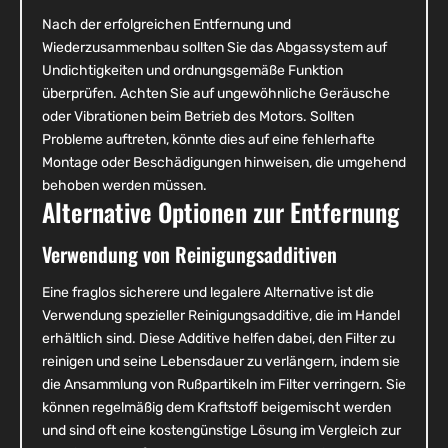
Nach der erfolgreichen Entfernung und
Wiederzusammenbau sollten Sie das Abgassystem auf
Undichtigkeiten und ordnungsgemäße Funktion
überprüfen. Achten Sie auf ungewöhnliche Geräusche
oder Vibrationen beim Betrieb des Motors. Sollten
Probleme auftreten, könnte dies auf eine fehlerhafte
Montage oder Beschädigungen hinweisen, die umgehend
behoben werden müssen.
Alternative Optionen zur Entfernung
Verwendung von Reinigungsadditiven
Eine fraglos sicherere und legalere Alternative ist die
Verwendung spezieller Reinigungsadditive, die im Handel
erhältlich sind. Diese Additive helfen dabei, den Filter zu
reinigen und seine Lebensdauer zu verlängern, indem sie
die Ansammlung von Rußpartikeln im Filter verringern. Sie
können regelmäßig dem Kraftstoff beigemischt werden
und sind oft eine kostengünstige Lösung im Vergleich zur