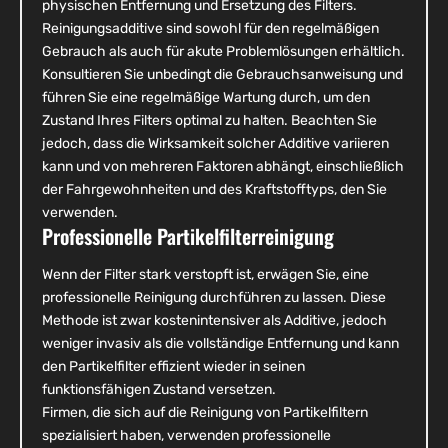
physischen Entfernung und Ersetzung des Filters.
Reinigungsadditive sind sowohl für den regelmäßigen
Gebrauch als auch für akute Problemlösungen erhältlich.
Konsultieren Sie unbedingt die Gebrauchsanweisung und
führen Sie eine regelmäßige Wartung durch, um den
Zustand Ihres Filters optimal zu halten. Beachten Sie
jedoch, dass die Wirksamkeit solcher Additive variieren
kann und von mehreren Faktoren abhängt, einschließlich
der Fahrgewohnheiten und des Kraftstofftyps, den Sie
verwenden.
Professionelle Partikelfilterreinigung
Wenn der Filter stark verstopft ist, erwägen Sie, eine
professionelle Reinigung durchführen zu lassen. Diese
Methode ist zwar kostenintensiver als Additive, jedoch
weniger invasiv als die vollständige Entfernung und kann
den Partikelfilter effizient wieder in seinen
funktionsfähigen Zustand versetzen.
Firmen, die sich auf die Reinigung von Partikelfiltern
spezialisiert haben, verwenden professionelle