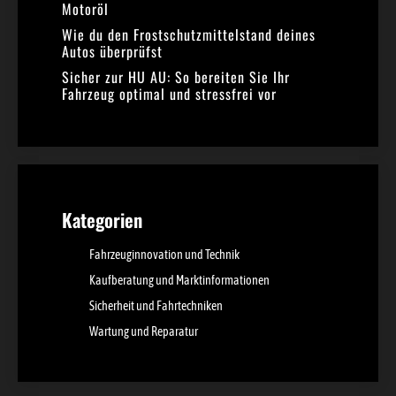
Motoröl
Wie du den Frostschutzmittelstand deines
Autos überprüfst
Sicher zur HU AU: So bereiten Sie Ihr
Fahrzeug optimal und stressfrei vor
Kategorien
Fahrzeuginnovation und Technik
Kaufberatung und Marktinformationen
Sicherheit und Fahrtechniken
Wartung und Reparatur