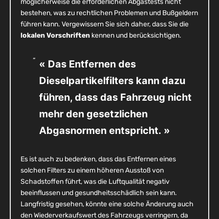
möglicherweise die erforderlichen Abgastests nicht
bestehen, was zu rechtlichen Problemen und Bußgeldern
führen kann. Vergewissern Sie sich daher, dass Sie die
lokalen Vorschriften
kennen und berücksichtigen.
« Das Entfernen des
Dieselpartikelfilters kann dazu
führen, dass das Fahrzeug nicht
mehr den gesetzlichen
Abgasnormen entspricht. »
Es ist auch zu bedenken, dass das Entfernen eines
solchen Filters zu einem höheren Ausstoß von
Schadstoffen führt, was die Luftqualität negativ
beeinflussen und gesundheitsschädlich sein kann.
Langfristig gesehen, könnte eine solche Änderung auch
den Wiederverkaufswert des Fahrzeugs verringern, da