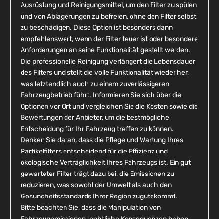
Ausrüstung und Reinigungsmittel, um den Filter zu spülen
und von Ablagerungen zu befreien, ohne den Filter selbst
zu beschädigen. Diese Option ist besonders dann
empfehlenswert, wenn der Filter teuer ist oder besondere
Anforderungen an seine Funktionalität gestellt werden.
Die professionelle Reinigung verlängert die Lebensdauer
des Filters und stellt die volle Funktionalität wieder her,
was letztendlich auch zu einem zuverlässigeren
Fahrzeugbetrieb führt. Informieren Sie sich über die
Optionen vor Ort und vergleichen Sie die Kosten sowie die
Bewertungen der Anbieter, um die bestmögliche
Entscheidung für Ihr Fahrzeug treffen zu können.
Denken Sie daran, dass die Pflege und Wartung Ihres
Partikelfilters entscheidend für die Effizienz und
ökologische Verträglichkeit Ihres Fahrzeugs ist. Ein gut
gewarteter Filter trägt dazu bei, die Emissionen zu
reduzieren, was sowohl der Umwelt als auch den
Gesundheitsstandards Ihrer Region zugutekommt.
Bitte beachten Sie, dass die Manipulation von
Fahrzeugemissionen rechtliche Konsequenzen haben