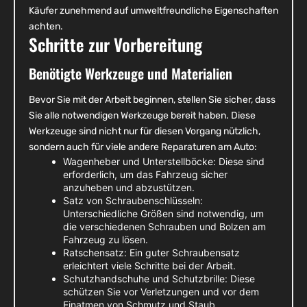
Käufer zunehmend auf umweltfreundliche Eigenschaften
achten.
Schritte zur Vorbereitung
Benötigte Werkzeuge und Materialien
Bevor Sie mit der Arbeit beginnen, stellen Sie sicher, dass
Sie alle notwendigen Werkzeuge bereit haben. Diese
Werkzeuge sind nicht nur für diesen Vorgang nützlich,
sondern auch für viele andere Reparaturen am Auto:
Wagenheber und Unterstellböcke: Diese sind
erforderlich, um das Fahrzeug sicher
anzuheben und abzustützen.
Satz von Schraubenschlüsseln:
Unterschiedliche Größen sind notwendig, um
die verschiedenen Schrauben und Bolzen am
Fahrzeug zu lösen.
Ratschensatz: Ein guter Schraubensatz
erleichtert viele Schritte bei der Arbeit.
Schutzhandschuhe und Schutzbrille: Diese
schützen Sie vor Verletzungen und vor dem
Einatmen von Schmutz und Staub.