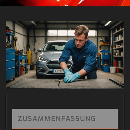
ZUSAMMENFASSUNG