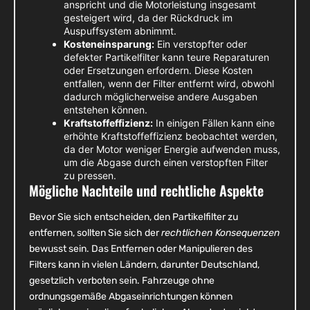
anspricht und die Motorleistung insgesamt
gesteigert wird, da der Rückdruck im
Auspuffsystem abnimmt.
Kosteneinsparung:
Ein verstopfter oder
defekter Partikelfilter kann teure Reparaturen
oder Ersetzungen erfordern. Diese Kosten
entfallen, wenn der Filter entfernt wird, obwohl
dadurch möglicherweise andere Ausgaben
entstehen können.
Kraftstoffeffizienz:
In einigen Fällen kann eine
erhöhte Kraftstoffeffizienz beobachtet werden,
da der Motor weniger Energie aufwenden muss,
um die Abgase durch einen verstopften Filter
zu pressen.
Mögliche Nachteile und rechtliche Aspekte
Bevor Sie sich entscheiden, den Partikelfilter zu
entfernen, sollten Sie sich der
rechtlichen Konsequenzen
bewusst sein. Das Entfernen oder Manipulieren des
Filters kann in vielen Ländern, darunter Deutschland,
gesetzlich verboten sein. Fahrzeuge ohne
ordnungsgemäße Abgaseinrichtungen können