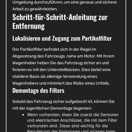
Umgebung durchzuführen, um eine genaue und sichere
Arbeit zu gewährleisten.
Schritt-für-Schritt-Anleitung zur
Entfernung
Lokalisieren und Zugang zum Partikelfilter
Der Partikelfilter befindet sich in der Regel im
Abgasstrang des Fahrzeugs, nahe am Motor. Mit Ihrem
Wagenheber heben Sie das Fahrzeug sicher an und
fixieren es mit den Unterstellböcken. Dies bietet eine
stabilere Basis als alleinige Verwendung eines
Wagenhebers und minimiert das Risiko eines Unfalls.
Demontage des Filters
Sobald das Fahrzeug sicher aufgebockt ist, können Sie
mit der eigentlichen Demontage beginnen:
Wenn vorhanden, lösen Sie zuerst die Sensoren
und elektrischen Anschlüsse, die mit dem Filter
verbunden sind. Diese sind wichtig für die
Regulierung der Emissionen und müssen beim