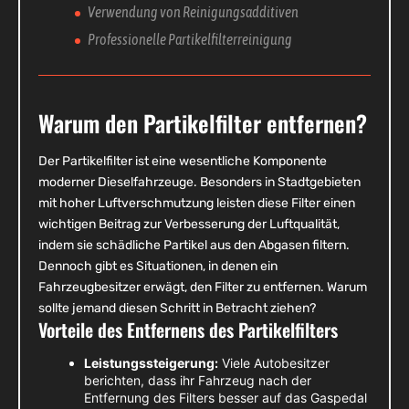
Verwendung von Reinigungsadditiven
Professionelle Partikelfilterreinigung
Warum den Partikelfilter entfernen?
Der Partikelfilter ist eine wesentliche Komponente
moderner Dieselfahrzeuge. Besonders in Stadtgebieten
mit hoher Luftverschmutzung leisten diese Filter einen
wichtigen Beitrag zur Verbesserung der Luftqualität,
indem sie schädliche Partikel aus den Abgasen filtern.
Dennoch gibt es Situationen, in denen ein
Fahrzeugbesitzer erwägt, den Filter zu entfernen. Warum
sollte jemand diesen Schritt in Betracht ziehen?
Vorteile des Entfernens des Partikelfilters
Leistungssteigerung:
Viele Autobesitzer
berichten, dass ihr Fahrzeug nach der
Entfernung des Filters besser auf das Gaspedal