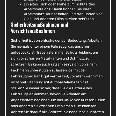
Ein altes Tuch oder Plane zum Schutz des
Arbeitsbereichs: Damit können Sie Ihren
Arbeitsplatz sauber halten und den Boden vor
Ölen und anderen Flüssigkeiten schützen.
Sicherheitsmaßnahmen und
Vorsichtsmaßnahmen
Sicherheit ist von entscheidender Bedeutung. Arbeiten
Sie niemals unter einem Fahrzeug, das unsicher
aufgebockt ist. Tragen Sie immer Schutzkleidung, um
sich vor scharfen Metallkanten und Schmutz zu
schützen. Es kann auch ratsam sein, sich von einem
Fachmann unterstützen zu lassen, der mit der
Fahrzeugmechanik gut vertraut ist, vor allem wenn man
nicht viel Erfahrung mit Autobastelarbeiten hat.
Stellen Sie immer sicher, dass Sie die Batterie des
Fahrzeugs abklemmen, bevor Sie Arbeiten am
Abgassystem beginnen, um das Risiko von Kurzschlüssen
oder anderen elektrischen Problemen zu minimieren.
Achten Sie darauf, alle Schritte in einer gut beleuchteten