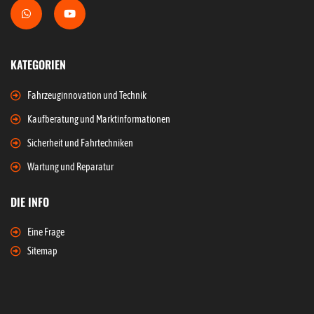
KATEGORIEN
Fahrzeuginnovation und Technik
Kaufberatung und Marktinformationen
Sicherheit und Fahrtechniken
Wartung und Reparatur
DIE INFO
Eine Frage
Sitemap