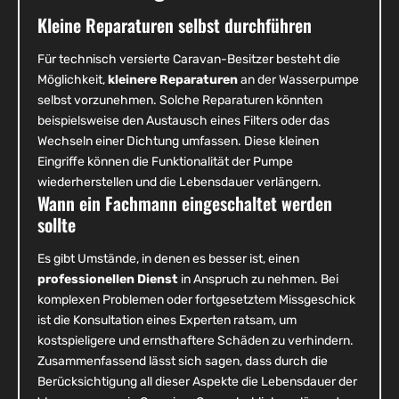
Kleine Reparaturen selbst durchführen
Für technisch versierte Caravan-Besitzer besteht die
Möglichkeit,
kleinere Reparaturen
an der Wasserpumpe
selbst vorzunehmen. Solche Reparaturen könnten
beispielsweise den Austausch eines Filters oder das
Wechseln einer Dichtung umfassen. Diese kleinen
Eingriffe können die Funktionalität der Pumpe
wiederherstellen und die Lebensdauer verlängern.
Wann ein Fachmann eingeschaltet werden
sollte
Es gibt Umstände, in denen es besser ist, einen
professionellen Dienst
in Anspruch zu nehmen. Bei
komplexen Problemen oder fortgesetztem Missgeschick
ist die Konsultation eines Experten ratsam, um
kostspieligere und ernsthaftere Schäden zu verhindern.
Zusammenfassend lässt sich sagen, dass durch die
Berücksichtigung all dieser Aspekte die Lebensdauer der