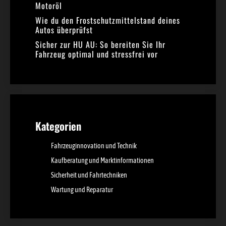
Motoröl
Wie du den Frostschutzmittelstand deines
Autos überprüfst
Sicher zur HU AU: So bereiten Sie Ihr
Fahrzeug optimal und stressfrei vor
Kategorien
Fahrzeuginnovation und Technik
Kaufberatung und Marktinformationen
Sicherheit und Fahrtechniken
Wartung und Reparatur