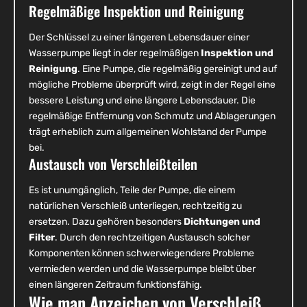
Regelmäßige Inspektion und Reinigung
Der Schlüssel zu einer längeren Lebensdauer einer
Wasserpumpe liegt in der regelmäßigen
Inspektion und
Reinigung
. Eine Pumpe, die regelmäßig gereinigt und auf
mögliche Probleme überprüft wird, zeigt in der Regel eine
bessere Leistung und eine längere Lebensdauer. Die
regelmäßige Entfernung von Schmutz und Ablagerungen
trägt erheblich zum allgemeinen Wohlstand der Pumpe
bei.
Austausch von Verschleißteilen
Es ist unumgänglich, Teile der Pumpe, die einem
natürlichen Verschleiß unterliegen, rechtzeitig zu
ersetzen. Dazu gehören besonders
Dichtungen und
Filter
. Durch den rechtzeitigen Austausch solcher
Komponenten können schwerwiegendere Probleme
vermieden werden und die Wasserpumpe bleibt über
einen längeren Zeitraum funktionsfähig.
Wie man Anzeichen von Verschleiß