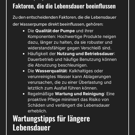
Faktoren, die die Lebensdauer beeinflussen
Zu den entscheidenden Faktoren, die die Lebensdauer
der Wasserpumpe direkt beeinflussen, gehören:
Die
Qualität der Pumpe
und ihrer
Komponenten: Hochwertige Produkte neigen
dazu, länger zu halten, da sie robuster und
widerstandsfähiger gegen Verschleiß sind.
Häufigkeit der
Nutzung und Betriebsdauer
:
Dauerbetrieb und häufige Benutzung können
die Abnutzung beschleunigen.
Die
Wasserqualität
: Kalkhaltiges oder
verunreinigtes Wasser kann Ablagerungen
verursachen, die zu einer Überlastung und
letztlich zum Ausfall führen können.
Regelmäßige
Wartung und Reinigung
: Eine
proaktive Pflege minimiert das Risiko von
Schäden und verlängert die Lebensdauer
erheblich.
Wartungstipps für längere
Lebensdauer