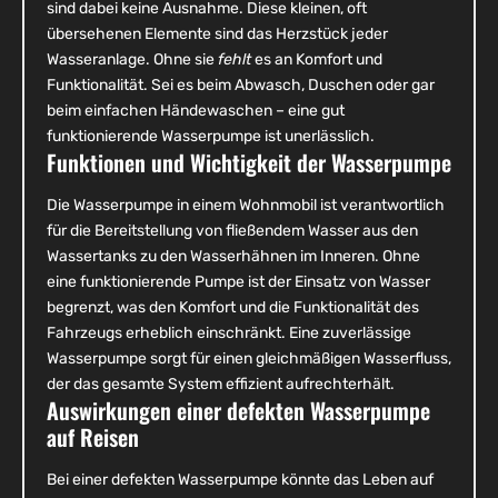
sind dabei keine Ausnahme. Diese kleinen, oft
übersehenen Elemente sind das Herzstück jeder
Wasseranlage. Ohne sie
fehlt
es an Komfort und
Funktionalität. Sei es beim Abwasch, Duschen oder gar
beim einfachen Händewaschen – eine gut
funktionierende Wasserpumpe ist unerlässlich.
Funktionen und Wichtigkeit der Wasserpumpe
Die Wasserpumpe in einem Wohnmobil ist verantwortlich
für die Bereitstellung von fließendem Wasser aus den
Wassertanks zu den Wasserhähnen im Inneren. Ohne
eine funktionierende Pumpe ist der Einsatz von Wasser
begrenzt, was den Komfort und die Funktionalität des
Fahrzeugs erheblich einschränkt. Eine zuverlässige
Wasserpumpe sorgt für einen gleichmäßigen Wasserfluss,
der das gesamte System effizient aufrechterhält.
Auswirkungen einer defekten Wasserpumpe
auf Reisen
Bei einer defekten Wasserpumpe könnte das Leben auf