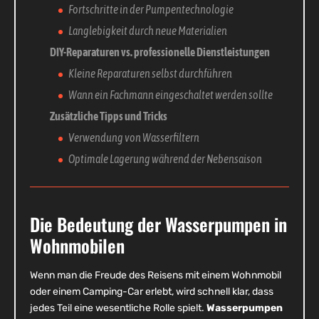
Fortschritte in der Pumpentechnologie
Langlebigkeit durch neue Materialien
DIY-Reparaturen vs. professionelle Dienstleistungen
Kleine Reparaturen selbst durchführen
Wann ein Fachmann eingeschaltet werden sollte
Zusätzliche Tipps und Tricks
Verwendung von Wasserfiltern
Optimale Lagerung während der Nebensaison
Die Bedeutung der Wasserpumpen in
Wohnmobilen
Wenn man die Freude des Reisens mit einem Wohnmobil
oder einem Camping-Car erlebt, wird schnell klar, dass
jedes Teil eine wesentliche Rolle spielt.
Wasserpumpen