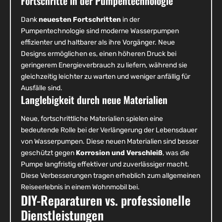
Fortschritte in der Pumpentechnologie
Dank
neuesten Fortschritten
in der
Pumpentechnologie sind moderne Wasserpumpen
effizienter und haltbarer als ihre Vorgänger. Neue
Designs ermöglichen es, einen höheren Druck bei
geringerem Energieverbrauch zu liefern, während sie
gleichzeitig leichter zu warten und weniger anfällig für
Ausfälle sind.
Langlebigkeit durch neue Materialien
Neue, fortschrittliche Materialien spielen eine
bedeutende Rolle bei der Verlängerung der Lebensdauer
von Wasserpumpen. Diese neuen Materialien sind besser
geschützt gegen
Korrosion und Verschleiß
, was die
Pumpe langfristig effektiver und zuverlässiger macht.
Diese Verbesserungen tragen erheblich zum allgemeinen
Reiseerlebnis in einem Wohnmobil bei.
DIY-Reparaturen vs. professionelle
Dienstleistungen