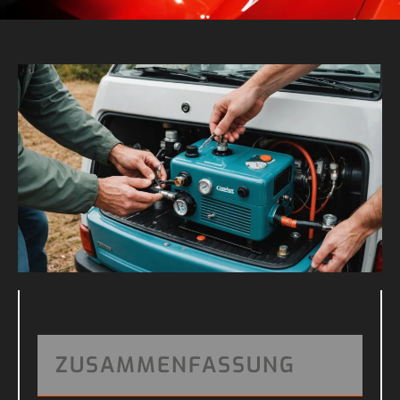
ZUSAMMENFASSUNG