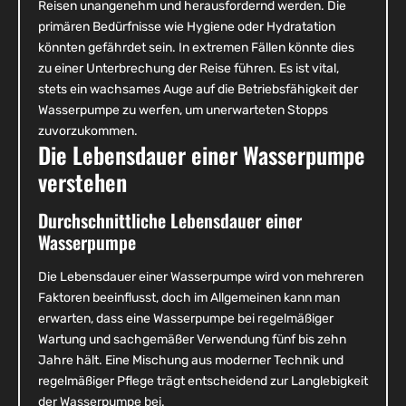
Reisen unangenehm und herausfordernd werden. Die
primären Bedürfnisse wie Hygiene oder Hydratation
könnten gefährdet sein. In extremen Fällen könnte dies
zu einer Unterbrechung der Reise führen. Es ist vital,
stets ein wachsames Auge auf die Betriebsfähigkeit der
Wasserpumpe zu werfen, um unerwarteten Stopps
zuvorzukommen.
Die Lebensdauer einer Wasserpumpe
verstehen
Durchschnittliche Lebensdauer einer
Wasserpumpe
Die Lebensdauer einer Wasserpumpe wird von mehreren
Faktoren beeinflusst, doch im Allgemeinen kann man
erwarten, dass eine Wasserpumpe bei regelmäßiger
Wartung und sachgemäßer Verwendung fünf bis zehn
Jahre hält. Eine Mischung aus moderner Technik und
regelmäßiger Pflege trägt entscheidend zur Langlebigkeit
der Wasserpumpe bei.