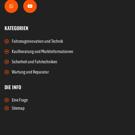
KATEGORIEN
Fahrzeuginnovation und Technik
Kaufberatung und Marktinformationen
Sicherheit und Fahrtechniken
Wartung und Reparatur
DIE INFO
Eine Frage
Sitemap