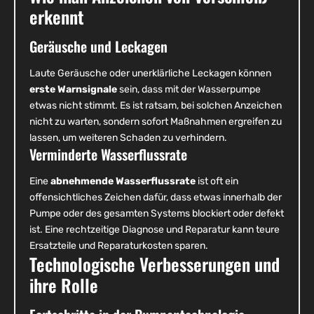
erkennt
Geräusche und Leckagen
Laute Geräusche oder unerklärliche Leckagen können
erste Warnsignale
sein, dass mit der Wasserpumpe
etwas nicht stimmt. Es ist ratsam, bei solchen Anzeichen
nicht zu warten, sondern sofort Maßnahmen ergreifen zu
lassen, um weiteren Schaden zu verhindern.
Verminderte Wasserflussrate
Eine
abnehmende Wasserflussrate
ist oft ein
offensichtliches Zeichen dafür, dass etwas innerhalb der
Pumpe oder des gesamten Systems blockiert oder defekt
ist. Eine rechtzeitige Diagnose und Reparatur kann teure
Ersatzteile und Reparaturkosten sparen.
Technologische Verbesserungen und
ihre Rolle