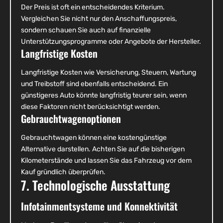
Der Preis ist oft ein entscheidendes Kriterium.
Vergleichen Sie nicht nur den Anschaffungspreis,
sondern schauen Sie auch auf finanzielle
Unterstützungsprogramme oder Angebote der Hersteller.
Langfristige Kosten
Langfristige Kosten wie Versicherung, Steuern, Wartung
und Treibstoff sind ebenfalls entscheidend. Ein
günstigeres Auto könnte langfristig teurer sein, wenn
diese Faktoren nicht berücksichtigt werden.
Gebrauchtwagenoptionen
Gebrauchtwagen können eine kostengünstige
Alternative darstellen. Achten Sie auf die bisherigen
Kilometerstände und lassen Sie das Fahrzeug vor dem
Kauf gründlich überprüfen.
7. Technologische Ausstattung
Infotainmentsysteme und Konnektivität