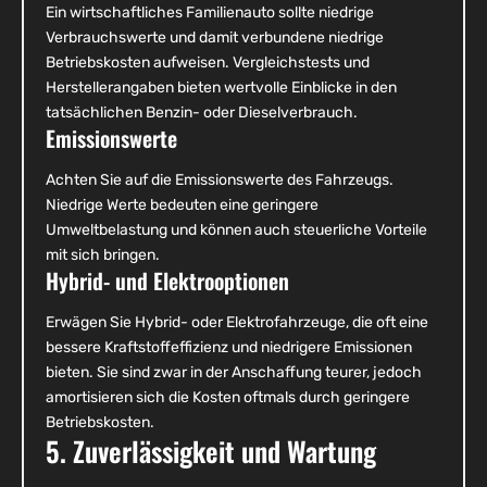
Ein wirtschaftliches Familienauto sollte niedrige
Verbrauchswerte und damit verbundene niedrige
Betriebskosten aufweisen. Vergleichstests und
Herstellerangaben bieten wertvolle Einblicke in den
tatsächlichen Benzin- oder Dieselverbrauch.
Emissionswerte
Achten Sie auf die Emissionswerte des Fahrzeugs.
Niedrige Werte bedeuten eine geringere
Umweltbelastung und können auch steuerliche Vorteile
mit sich bringen.
Hybrid- und Elektrooptionen
Erwägen Sie Hybrid- oder Elektrofahrzeuge, die oft eine
bessere Kraftstoffeffizienz und niedrigere Emissionen
bieten. Sie sind zwar in der Anschaffung teurer, jedoch
amortisieren sich die Kosten oftmals durch geringere
Betriebskosten.
5. Zuverlässigkeit und Wartung