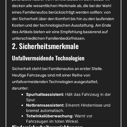
decken alle wesentlichen Merkmale ab, die bei der Wahl
eines Familienautos berücksichtigt werden sollten: von
der Sicherheit über den Komfort bis hin zu den laufenden
Kosten und der technologischen Ausstattung. Am Ende
des Artikels bieten wir eine Empfehlung basierend auf
unterschiedlichen Familienbedürfnissen.
2. Sicherheitsmerkmale
Unfallvermeidende Technologien
Sicherheit steht bei Familienautos an erster Stelle.
Heutige Fahrzeuge sind mit einer Reihe von
unfallvermeidenden Technologien ausgestattet,
darunter:
Spurhalteassistent:
Hält das Fahrzeug in der
Spur.
Notbremsassistent:
Erkennt Hindernisse und
bremst automatisch.
Totwinkelüberwachung:
Warnt vor
Fahrzeugen im toten Winkel.