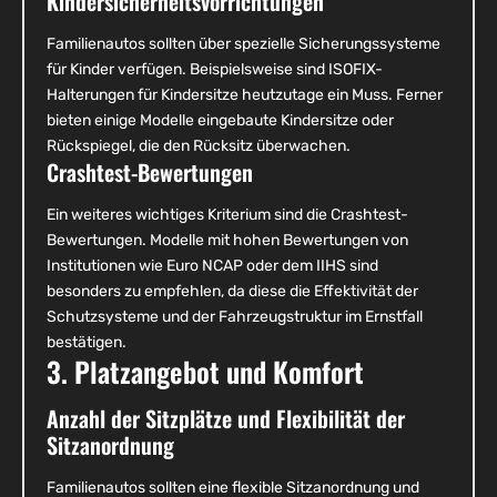
Kindersicherheitsvorrichtungen
Familienautos sollten über spezielle Sicherungssysteme
für Kinder verfügen. Beispielsweise sind ISOFIX-
Halterungen für Kindersitze heutzutage ein Muss. Ferner
bieten einige Modelle eingebaute Kindersitze oder
Rückspiegel, die den Rücksitz überwachen.
Crashtest-Bewertungen
Ein weiteres wichtiges Kriterium sind die Crashtest-
Bewertungen. Modelle mit hohen Bewertungen von
Institutionen wie Euro NCAP oder dem IIHS sind
besonders zu empfehlen, da diese die Effektivität der
Schutzsysteme und der Fahrzeugstruktur im Ernstfall
bestätigen.
3. Platzangebot und Komfort
Anzahl der Sitzplätze und Flexibilität der
Sitzanordnung
Familienautos sollten eine flexible Sitzanordnung und