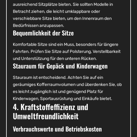
ausreichend Sitzplätze bieten. Sie sollten Modelle in
Betracht ziehen, die leicht umklappbare oder
verschiebbare Sitze bieten, um den Innenraum den
Bedürfnissen anzupassen.
Bequemlichkeit der Sitze
Komfortable Sitze sind ein Muss, besonders für längere
Fahrten. Prüfen Sie Sitze auf Polsterung, Verstellbarkeit
und Unterstützung für den unteren Rücken.
Stauraum für Gepäck und Kinderwagen
Stauraum ist entscheidend. Achten Sie auf ein
geräumiges Kofferraumvolumen und überdenken Sie, ob
es leicht zugänglich ist und genügend Platz für
Kinderwagen, Sportausrüstung und Einkäufe bietet.
4. Kraftstoffeffizienz und
Umweltfreundlichkeit
Verbrauchswerte und Betriebskosten