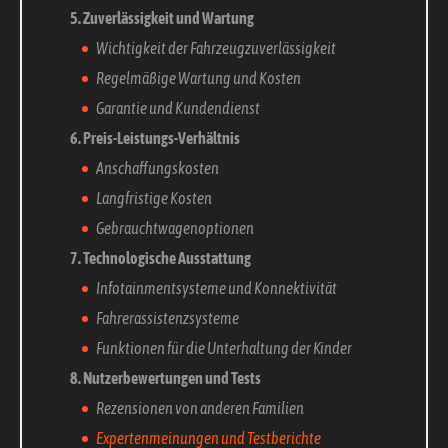
5. Zuverlässigkeit und Wartung
Wichtigkeit der Fahrzeugzuverlässigkeit
Regelmäßige Wartung und Kosten
Garantie und Kundendienst
6. Preis-Leistungs-Verhältnis
Anschaffungskosten
Langfristige Kosten
Gebrauchtwagenoptionen
7. Technologische Ausstattung
Infotainmentsysteme und Konnektivität
Fahrerassistenzsysteme
Funktionen für die Unterhaltung der Kinder
8. Nutzerbewertungen und Tests
Rezensionen von anderen Familien
Expertenmeinungen und Testberichte