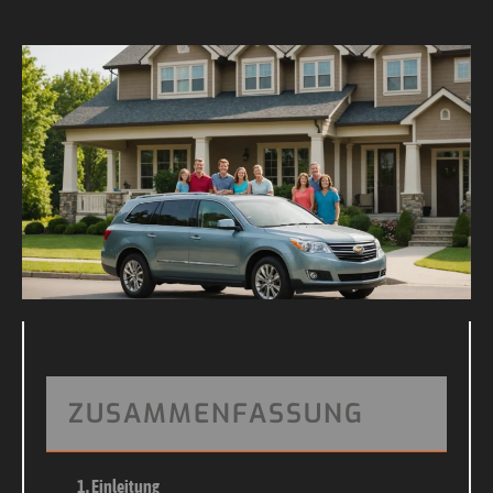
ZUSAMMENFASSUNG
1. Einleitung