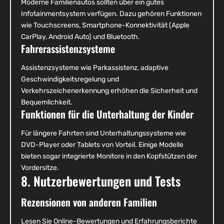
Moderne Familienautos sollten über ein gutes
Infotainmentsystem verfügen. Dazu gehören Funktionen
wie Touchscreens, Smartphone-Konnektivität (Apple
CarPlay, Android Auto) und Bluetooth.
Fahrerassistenzsysteme
Assistenzsysteme wie Parkassistenz, adaptive
Geschwindigkeitsregelung und
Verkehrszeichenerkennung erhöhen die Sicherheit und
Bequemlichkeit.
Funktionen für die Unterhaltung der Kinder
Für längere Fahrten sind Unterhaltungssysteme wie
DVD-Player oder Tablets von Vorteil. Einige Modelle
bieten sogar integrierte Monitore in den Kopfstützen der
Vordersitze.
8. Nutzerbewertungen und Tests
Rezensionen von anderen Familien
Lesen Sie Online-Bewertungen und Erfahrungsberichte