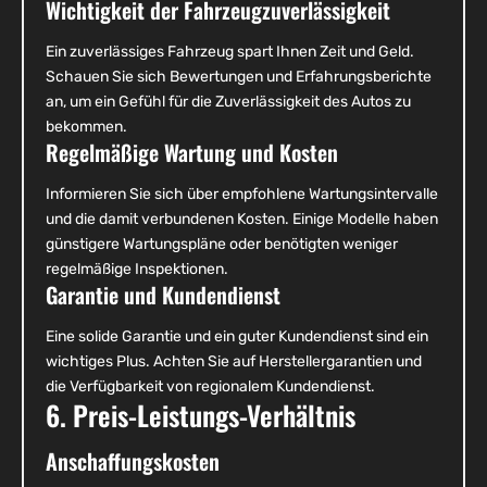
Wichtigkeit der Fahrzeugzuverlässigkeit
Ein zuverlässiges Fahrzeug spart Ihnen Zeit und Geld.
Schauen Sie sich Bewertungen und Erfahrungsberichte
an, um ein Gefühl für die Zuverlässigkeit des Autos zu
bekommen.
Regelmäßige Wartung und Kosten
Informieren Sie sich über empfohlene Wartungsintervalle
und die damit verbundenen Kosten. Einige Modelle haben
günstigere Wartungspläne oder benötigten weniger
regelmäßige Inspektionen.
Garantie und Kundendienst
Eine solide Garantie und ein guter Kundendienst sind ein
wichtiges Plus. Achten Sie auf Herstellergarantien und
die Verfügbarkeit von regionalem Kundendienst.
6. Preis-Leistungs-Verhältnis
Anschaffungskosten