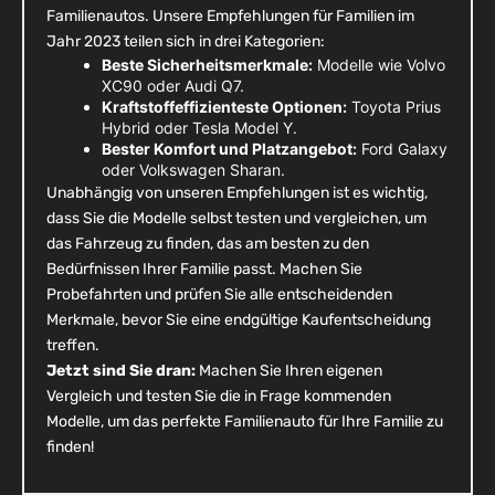
Familienautos. Unsere Empfehlungen für Familien im
Jahr 2023 teilen sich in drei Kategorien:
Beste Sicherheitsmerkmale:
Modelle wie Volvo
XC90 oder Audi Q7.
Kraftstoffeffizienteste Optionen:
Toyota Prius
Hybrid oder Tesla Model Y.
Bester Komfort und Platzangebot:
Ford Galaxy
oder Volkswagen Sharan.
Unabhängig von unseren Empfehlungen ist es wichtig,
dass Sie die Modelle selbst testen und vergleichen, um
das Fahrzeug zu finden, das am besten zu den
Bedürfnissen Ihrer Familie passt. Machen Sie
Probefahrten und prüfen Sie alle entscheidenden
Merkmale, bevor Sie eine endgültige Kaufentscheidung
treffen.
Jetzt sind Sie dran:
Machen Sie Ihren eigenen
Vergleich und testen Sie die in Frage kommenden
Modelle, um das perfekte Familienauto für Ihre Familie zu
finden!