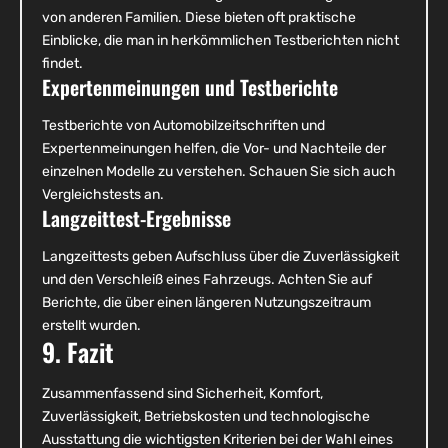
von anderen Familien. Diese bieten oft praktische
Einblicke, die man in herkömmlichen Testberichten nicht
findet.
Expertenmeinungen und Testberichte
Testberichte von Automobilzeitschriften und
Expertenmeinungen helfen, die Vor- und Nachteile der
einzelnen Modelle zu verstehen. Schauen Sie sich auch
Vergleichstests an.
Langzeittest-Ergebnisse
Langzeittests geben Aufschluss über die Zuverlässigkeit
und den Verschleiß eines Fahrzeugs. Achten Sie auf
Berichte, die über einen längeren Nutzungszeitraum
erstellt wurden.
9. Fazit
Zusammenfassend sind Sicherheit, Komfort,
Zuverlässigkeit, Betriebskosten und technologische
Ausstattung die wichtigsten Kriterien bei der Wahl eines