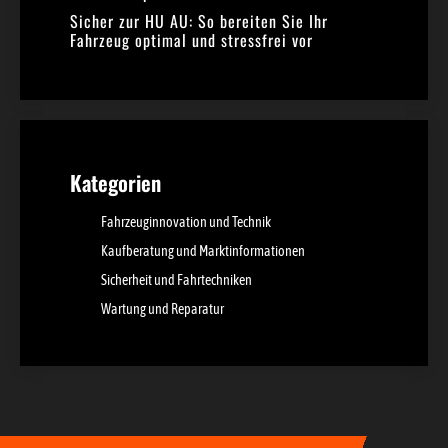
Sicher zur HU AU: So bereiten Sie Ihr
Fahrzeug optimal und stressfrei vor
Kategorien
Fahrzeuginnovation und Technik
Kaufberatung und Marktinformationen
Sicherheit und Fahrtechniken
Wartung und Reparatur