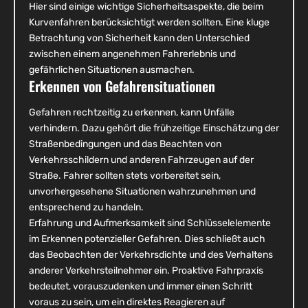
Hier sind einige wichtige Sicherheitsaspekte, die beim
Kurvenfahren berücksichtigt werden sollten. Eine kluge
Betrachtung von Sicherheit kann den Unterschied
zwischen einem angenehmen Fahrerlebnis und
gefährlichen Situationen ausmachen.
Erkennen von Gefahrensituationen
Gefahren rechtzeitig zu erkennen, kann Unfälle
verhindern. Dazu gehört die frühzeitige Einschätzung der
Straßenbedingungen und das Beachten von
Verkehrsschildern und anderen Fahrzeugen auf der
Straße. Fahrer sollten stets vorbereitet sein,
unvorhergesehene Situationen wahrzunehmen und
entsprechend zu handeln.
Erfahrung und Aufmerksamkeit sind Schlüsselelemente
im Erkennen potenzieller Gefahren. Dies schließt auch
das Beobachten der Verkehrsdichte und des Verhaltens
anderer Verkehrsteilnehmer ein. Proaktive Fahrpraxis
bedeutet, vorauszudenken und immer einen Schritt
voraus zu sein, um ein direktes Reagieren auf