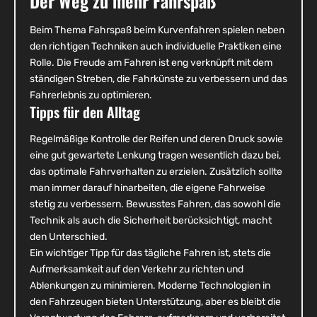
Der Weg zu mehr Fahrspaß
Beim Thema Fahrspaß beim Kurvenfahren spielen neben
den richtigen Techniken auch individuelle Praktiken eine
Rolle. Die Freude am Fahren ist eng verknüpft mit dem
ständigen Streben, die Fahrkünste zu verbessern und das
Fahrerlebnis zu optimieren.
Tipps für den Alltag
Regelmäßige Kontrolle der Reifen und deren Druck sowie
eine gut gewartete Lenkung tragen wesentlich dazu bei,
das optimale Fahrverhalten zu erzielen. Zusätzlich sollte
man immer darauf hinarbeiten, die eigene Fahrweise
stetig zu verbessern. Bewusstes Fahren, das sowohl die
Technik als auch die Sicherheit berücksichtigt, macht
den Unterschied.
Ein wichtiger Tipp für das tägliche Fahren ist, stets die
Aufmerksamkeit auf den Verkehr zu richten und
Ablenkungen zu minimieren. Moderne Technologien in
den Fahrzeugen bieten Unterstützung, aber es bleibt die