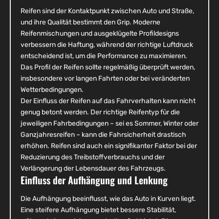
Reifen sind der Kontaktpunkt zwischen Auto und Straße,
und ihre Qualität bestimmt den Grip. Moderne
Reifenmischungen und ausgeklügelte Profildesigns
verbessern die Haftung, während der richtige Luftdruck
entscheidend ist, um die Performance zu maximieren.
Das Profil der Reifen sollte regelmäßig überprüft werden,
insbesondere vor langen Fahrten oder bei veränderten
Wetterbedingungen.
Der Einfluss der Reifen auf das Fahrverhalten kann nicht
genug betont werden. Der richtige Reifentyp für die
jeweiligen Fahrbedingungen – sei es Sommer, Winter oder
Ganzjahresreifen – kann die Fahrsicherheit drastisch
erhöhen. Reifen sind auch ein signifikanter Faktor bei der
Reduzierung des Treibstoffverbrauchs und der
Verlängerung der Lebensdauer des Fahrzeugs.
Einfluss der Aufhängung und Lenkung
Die Aufhängung beeinflusst, wie das Auto in Kurven liegt.
Eine steifere Aufhängung bietet bessere Stabilität,