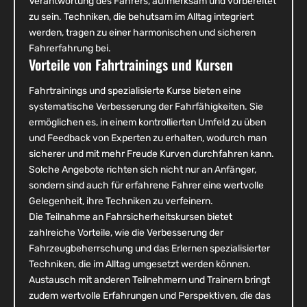
Verantwortung des Fahrers, aufmerksam und vorbereitet
zu sein. Techniken, die behutsam im Alltag integriert
werden, tragen zu einer harmonischen und sicheren
Fahrerfahrung bei.
Vorteile von Fahrtrainings und Kursen
Fahrtrainings und spezialisierte Kurse bieten eine
systematische Verbesserung der Fahrfähigkeiten. Sie
ermöglichen es, in einem kontrollierten Umfeld zu üben
und Feedback von Experten zu erhalten, wodurch man
sicherer und mit mehr Freude Kurven durchfahren kann.
Solche Angebote richten sich nicht nur an Anfänger,
sondern sind auch für erfahrene Fahrer eine wertvolle
Gelegenheit, ihre Techniken zu verfeinern.
Die Teilnahme an Fahrsicherheitskursen bietet
zahlreiche Vorteile, wie die Verbesserung der
Fahrzeugbeherrschung und das Erlernen spezialisierter
Techniken, die im Alltag umgesetzt werden können.
Austausch mit anderen Teilnehmern und Trainern bringt
zudem wertvolle Erfahrungen und Perspektiven, die das