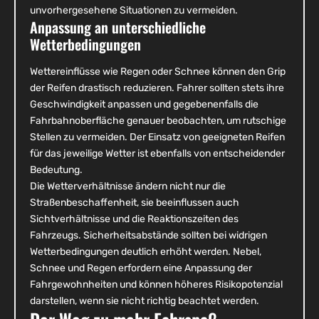
unvorhergesehene Situationen zu vermeiden.
Anpassung an unterschiedliche
Wetterbedingungen
Wettereinflüsse wie Regen oder Schnee können den Grip
der Reifen drastisch reduzieren. Fahrer sollten stets ihre
Geschwindigkeit anpassen und gegebenenfalls die
Fahrbahnoberfläche genauer beobachten, um rutschige
Stellen zu vermeiden. Der Einsatz von geeigneten Reifen
für das jeweilige Wetter ist ebenfalls von entscheidender
Bedeutung.
Die Wetterverhältnisse ändern nicht nur die
Straßenbeschaffenheit, sie beeinflussen auch
Sichtverhältnisse und die Reaktionszeiten des
Fahrzeugs. Sicherheitsabstände sollten bei widrigen
Wetterbedingungen deutlich erhöht werden. Nebel,
Schnee und Regen erfordern eine Anpassung der
Fahrgewohnheiten und können höheres Risikopotenzial
darstellen, wenn sie nicht richtig beachtet werden.