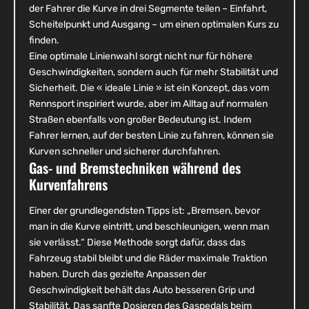
der Fahrer die Kurve in drei Segmente teilen – Einfahrt,
Scheitelpunkt und Ausgang – um einen optimalen Kurs zu
finden.
Eine optimale Linienwahl sorgt nicht nur für höhere
Geschwindigkeiten, sondern auch für mehr Stabilität und
Sicherheit. Die « ideale Linie » ist ein Konzept, das vom
Rennsport inspiriert wurde, aber im Alltag auf normalen
Straßen ebenfalls von großer Bedeutung ist. Indem
Fahrer lernen, auf der besten Linie zu fahren, können sie
Kurven schneller und sicherer durchfahren.
Gas- und Bremstechniken während des
Kurvenfahrens
Einer der grundlegendsten Tipps ist: „Bremsen, bevor
man in die Kurve eintritt, und beschleunigen, wenn man
sie verlässt.“ Diese Methode sorgt dafür, dass das
Fahrzeug stabil bleibt und die Räder maximale Traktion
haben. Durch das gezielte Anpassen der
Geschwindigkeit behält das Auto besseren Grip und
Stabilität. Das sanfte Dosieren des Gaspedals beim