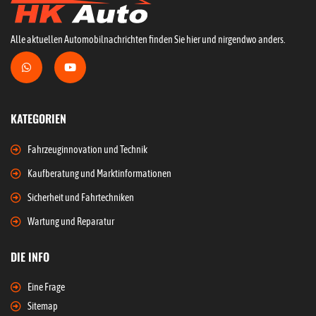
Alle aktuellen Automobilnachrichten finden Sie hier und nirgendwo anders.
KATEGORIEN
Fahrzeuginnovation und Technik
Kaufberatung und Marktinformationen
Sicherheit und Fahrtechniken
Wartung und Reparatur
DIE INFO
Eine Frage
Sitemap