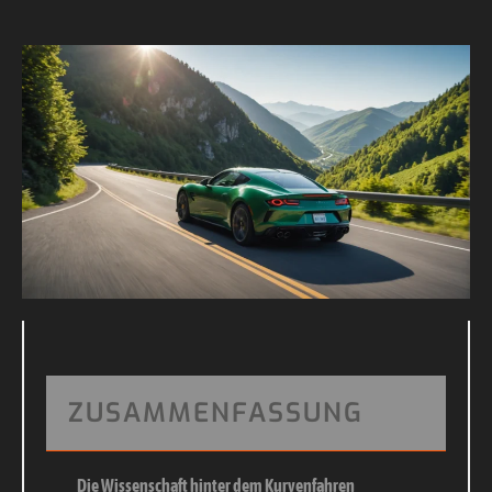
ZUSAMMENFASSUNG
Die Wissenschaft hinter dem Kurvenfahren