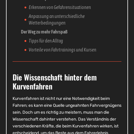
Erkennen von Gefahrensituationen
Anpassung an unterschiedliche
Wetterbedingungen
Der Weg zu mehr Fahrspaß
Tipps für den Alltag
Vorteile von Fahrtrainings und Kursen
Die Wissenschaft hinter dem
Kurvenfahren
Kurvenfahren ist nicht nur eine Notwendigkeit beim
Fahren; es kann eine Quelle ungeahnten Fahrvergnügens
sein. Doch um es richtig zu meistern, muss man die
Wissenschaft dahinter verstehen. Das Verständnis der
verschiedenen Kräfte, die beim Kurvenfahren wirken, ist
entscheidend, um das Beste aus dem Fahrerlebnis