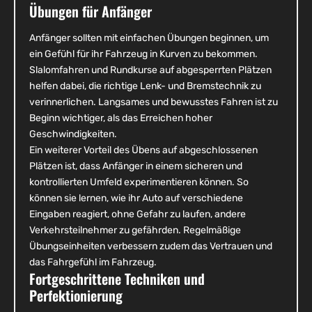
Übungen für Anfänger
Anfänger sollten mit einfachen Übungen beginnen, um
ein Gefühl für ihr Fahrzeug in Kurven zu bekommen.
Slalomfahren und Rundkurse auf abgesperrten Plätzen
helfen dabei, die richtige Lenk- und Bremstechnik zu
verinnerlichen. Langsames und bewusstes Fahren ist zu
Beginn wichtiger, als das Erreichen hoher
Geschwindigkeiten.
Ein weiterer Vorteil des Übens auf abgeschlossenen
Plätzen ist, dass Anfänger in einem sicheren und
kontrollierten Umfeld experimentieren können. So
können sie lernen, wie ihr Auto auf verschiedene
Eingaben reagiert, ohne Gefahr zu laufen, andere
Verkehrsteilnehmer zu gefährden. Regelmäßige
Übungseinheiten verbessern zudem das Vertrauen und
das Fahrgefühl im Fahrzeug.
Fortgeschrittene Techniken und
Perfektionierung