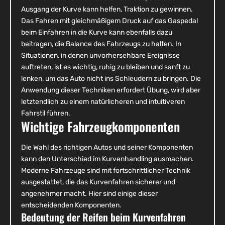
Ausgang der Kurve kann helfen, Traktion zu gewinnen.
Das Fahren mit gleichmäßigem Druck auf das Gaspedal
beim Einfahren in die Kurve kann ebenfalls dazu
beitragen, die Balance des Fahrzeugs zu halten. In
Situationen, in denen unvorhersehbare Ereignisse
auftreten, ist es wichtig, ruhig zu bleiben und sanft zu
lenken, um das Auto nicht ins Schleudern zu bringen. Die
Anwendung dieser Techniken erfordert Übung, wird aber
letztendlich zu einem natürlicheren und intuitiveren
Fahrstil führen.
Wichtige Fahrzeugkomponenten
Die Wahl des richtigen Autos und seiner Komponenten
kann den Unterschied im Kurvenhandling ausmachen.
Moderne Fahrzeuge sind mit fortschrittlicher Technik
ausgestattet, die das Kurvenfahren sicherer und
angenehmer macht. Hier sind einige dieser
entscheidenden Komponenten.
Bedeutung der Reifen beim Kurvenfahren