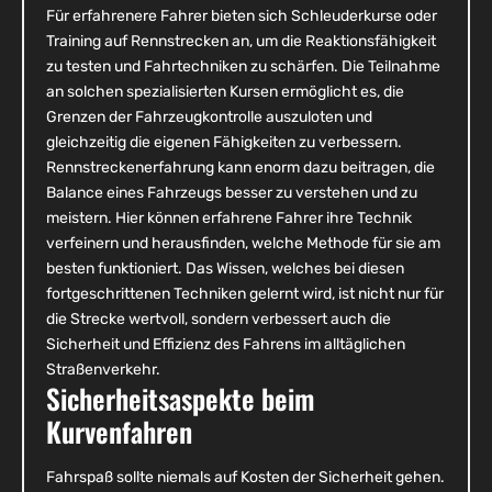
Für erfahrenere Fahrer bieten sich Schleuderkurse oder
Training auf Rennstrecken an, um die Reaktionsfähigkeit
zu testen und Fahrtechniken zu schärfen. Die Teilnahme
an solchen spezialisierten Kursen ermöglicht es, die
Grenzen der Fahrzeugkontrolle auszuloten und
gleichzeitig die eigenen Fähigkeiten zu verbessern.
Rennstreckenerfahrung kann enorm dazu beitragen, die
Balance eines Fahrzeugs besser zu verstehen und zu
meistern. Hier können erfahrene Fahrer ihre Technik
verfeinern und herausfinden, welche Methode für sie am
besten funktioniert. Das Wissen, welches bei diesen
fortgeschrittenen Techniken gelernt wird, ist nicht nur für
die Strecke wertvoll, sondern verbessert auch die
Sicherheit und Effizienz des Fahrens im alltäglichen
Straßenverkehr.
Sicherheitsaspekte beim
Kurvenfahren
Fahrspaß sollte niemals auf Kosten der Sicherheit gehen.