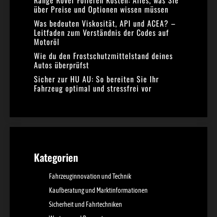
über Preise und Optionen wissen müssen
Was bedeuten Viskosität, API und ACEA? –
Leitfaden zum Verständnis der Codes auf
Motoröl
Wie du den Frostschutzmittelstand deines
Autos überprüfst
Sicher zur HU AU: So bereiten Sie Ihr
Fahrzeug optimal und stressfrei vor
Kategorien
Fahrzeuginnovation und Technik
Kaufberatung und Marktinformationen
Sicherheit und Fahrtechniken