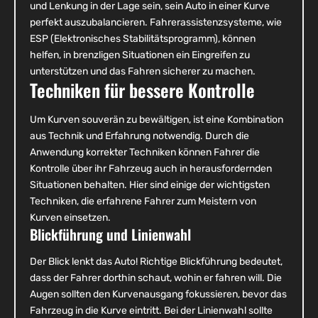
und Lenkung in der Lage sein, sein Auto in einer Kurve
perfekt auszubalancieren. Fahrerassistenzsysteme, wie
ESP (Elektronisches Stabilitätsprogramm), können
helfen, in brenzligen Situationen ein Eingreifen zu
unterstützen und das Fahren sicherer zu machen.
Techniken für bessere Kontrolle
Um Kurven souverän zu bewältigen, ist eine Kombination
aus Technik und Erfahrung notwendig. Durch die
Anwendung korrekter Techniken können Fahrer die
Kontrolle über ihr Fahrzeug auch in herausfordernden
Situationen behalten. Hier sind einige der wichtigsten
Techniken, die erfahrene Fahrer zum Meistern von
Kurven einsetzen.
Blickführung und Linienwahl
Der Blick lenkt das Auto! Richtige Blickführung bedeutet,
dass der Fahrer dorthin schaut, wohin er fahren will. Die
Augen sollten den Kurvenausgang fokussieren, bevor das
Fahrzeug in die Kurve eintritt. Bei der Linienwahl sollte