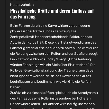
herauszuholen.
Physikalische Kräfte und deren Einfluss auf
das Fahrzeug
Beim Fahren durch eine Kurve wirken verschiedene
physikalische Kräfte auf das Fahrzeug. Die
Zentripetalkraft ist der entscheidende Faktor, der das
Auto in der Kurve hält. Diese Kraft ist notwendig, um das
Fahrzeug stetig auf seiner Bahn zu halten und wird durch
die Reibung zwischen den Reifen und der Straße erzeugt.
Ein Zitat von « Physics Today » sagt: „Ohne Reibung
würden Fahrzeuge wie ein Stein über Eis rutschen.“ Die
Rolle der Gravitationskraft und der Trägheit kann dabei
nicht ignoriert werden, da sie das Gewicht des Autos
beeinflussen und bestimmen, wie viel Grip die Reifen
haben.
Zusätzlich zu diesen Kräften spielt auch die Aerodynamik
des Fahrzeugs eine Rolle, insbesondere bei höheren
Geschwindigkeiten. Der Abtrieb wird häufig übersehen,