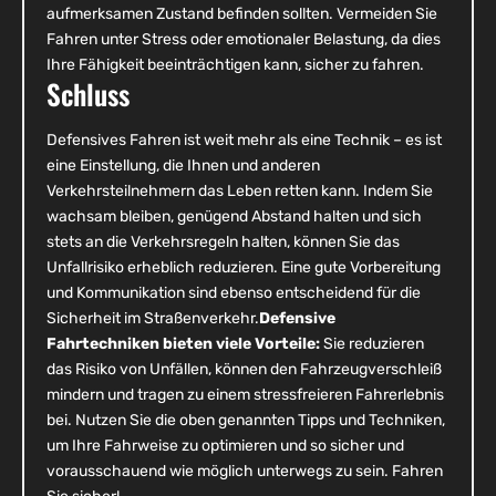
aufmerksamen Zustand befinden sollten. Vermeiden Sie
Fahren unter Stress oder emotionaler Belastung, da dies
Ihre Fähigkeit beeinträchtigen kann, sicher zu fahren.
Schluss
Defensives Fahren ist weit mehr als eine Technik – es ist
eine Einstellung, die Ihnen und anderen
Verkehrsteilnehmern das Leben retten kann. Indem Sie
wachsam bleiben, genügend Abstand halten und sich
stets an die Verkehrsregeln halten, können Sie das
Unfallrisiko erheblich reduzieren. Eine gute Vorbereitung
und Kommunikation sind ebenso entscheidend für die
Sicherheit im Straßenverkehr.
Defensive
Fahrtechniken bieten viele Vorteile:
Sie reduzieren
das Risiko von Unfällen, können den Fahrzeugverschleiß
mindern und tragen zu einem stressfreieren Fahrerlebnis
bei. Nutzen Sie die oben genannten Tipps und Techniken,
um Ihre Fahrweise zu optimieren und so sicher und
vorausschauend wie möglich unterwegs zu sein. Fahren