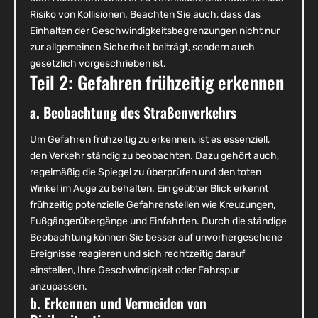
Risiko von Kollisionen. Beachten Sie auch, dass das
Einhalten der Geschwindigkeitsbegrenzungen nicht nur
zur allgemeinen Sicherheit beiträgt, sondern auch
gesetzlich vorgeschrieben ist.
Teil 2: Gefahren frühzeitig erkennen
a. Beobachtung des Straßenverkehrs
Um Gefahren frühzeitig zu erkennen, ist es essenziell,
den Verkehr ständig zu beobachten. Dazu gehört auch,
regelmäßig die Spiegel zu überprüfen und den toten
Winkel im Auge zu behalten. Ein geübter Blick erkennt
frühzeitig potenzielle Gefahrenstellen wie Kreuzungen,
Fußgängerübergänge und Einfahrten. Durch die ständige
Beobachtung können Sie besser auf unvorhergesehene
Ereignisse reagieren und sich rechtzeitig darauf
einstellen, Ihre Geschwindigkeit oder Fahrspur
anzupassen.
b. Erkennen und Vermeiden von