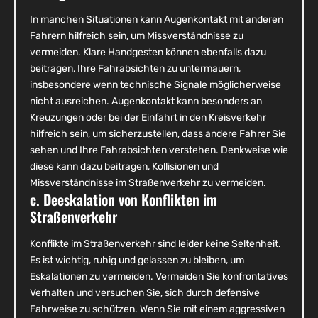
In manchen Situationen kann Augenkontakt mit anderen
Fahrern hilfreich sein, um Missverständnisse zu
vermeiden. Klare Handgesten können ebenfalls dazu
beitragen, Ihre Fahrabsichten zu untermauern,
insbesondere wenn technische Signale möglicherweise
nicht ausreichen. Augenkontakt kann besonders an
Kreuzungen oder bei der Einfahrt in den Kreisverkehr
hilfreich sein, um sicherzustellen, dass andere Fahrer Sie
sehen und Ihre Fahrabsichten verstehen. Denkweise wie
diese kann dazu beitragen, Kollisionen und
Missverständnisse im Straßenverkehr zu vermeiden.
c. Deeskalation von Konflikten im
Straßenverkehr
Konflikte im Straßenverkehr sind leider keine Seltenheit.
Es ist wichtig, ruhig und gelassen zu bleiben, um
Eskalationen zu vermeiden. Vermeiden Sie konfrontatives
Verhalten und versuchen Sie, sich durch defensive
Fahrweise zu schützen. Wenn Sie mit einem aggressiven