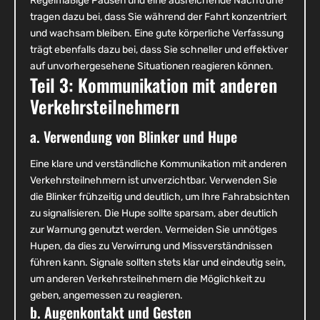
Regelmäßige Pausen und eine ausreichende Nachtruhe
tragen dazu bei, dass Sie während der Fahrt konzentriert
und wachsam bleiben. Eine gute körperliche Verfassung
trägt ebenfalls dazu bei, dass Sie schneller und effektiver
auf unvorhergesehene Situationen reagieren können.
Teil 3: Kommunikation mit anderen
Verkehrsteilnehmern
a. Verwendung von Blinker und Hupe
Eine klare und verständliche Kommunikation mit anderen
Verkehrsteilnehmern ist unverzichtbar. Verwenden Sie
die Blinker frühzeitig und deutlich, um Ihre Fahrabsichten
zu signalisieren. Die Hupe sollte sparsam, aber deutlich
zur Warnung genutzt werden. Vermeiden Sie unnötiges
Hupen, da dies zu Verwirrung und Missverständnissen
führen kann. Signale sollten stets klar und eindeutig sein,
um anderen Verkehrsteilnehmern die Möglichkeit zu
geben, angemessen zu reagieren.
b. Augenkontakt und Gesten