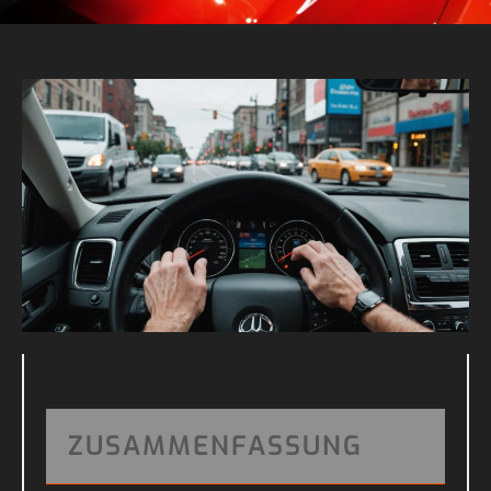
ZUSAMMENFASSUNG