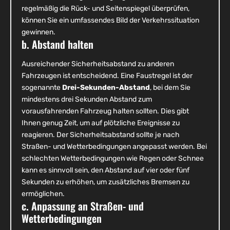
regelmäßig die Rück- und Seitenspiegel überprüfen,
können Sie ein umfassendes Bild der Verkehrssituation
gewinnen.
b. Abstand halten
Ausreichender Sicherheitsabstand zu anderen
Fahrzeugen ist entscheidend. Eine Faustregel ist der
sogenannte
Drei-Sekunden-Abstand
, bei dem Sie
mindestens drei Sekunden Abstand zum
vorausfahrenden Fahrzeug halten sollten. Dies gibt
Ihnen genug Zeit, um auf plötzliche Ereignisse zu
reagieren. Der Sicherheitsabstand sollte je nach
Straßen- und Wetterbedingungen angepasst werden. Bei
schlechten Wetterbedingungen wie Regen oder Schnee
kann es sinnvoll sein, den Abstand auf vier oder fünf
Sekunden zu erhöhen, um zusätzliches Bremsen zu
ermöglichen.
c. Anpassung an Straßen- und
Wetterbedingungen