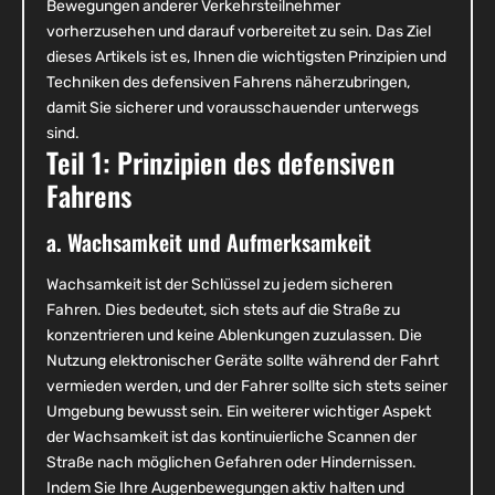
Bewegungen anderer Verkehrsteilnehmer
vorherzusehen und darauf vorbereitet zu sein. Das Ziel
dieses Artikels ist es, Ihnen die wichtigsten Prinzipien und
Techniken des defensiven Fahrens näherzubringen,
damit Sie sicherer und vorausschauender unterwegs
sind.
Teil 1: Prinzipien des defensiven
Fahrens
a. Wachsamkeit und Aufmerksamkeit
Wachsamkeit ist der Schlüssel zu jedem sicheren
Fahren. Dies bedeutet, sich stets auf die Straße zu
konzentrieren und keine Ablenkungen zuzulassen. Die
Nutzung elektronischer Geräte sollte während der Fahrt
vermieden werden, und der Fahrer sollte sich stets seiner
Umgebung bewusst sein. Ein weiterer wichtiger Aspekt
der Wachsamkeit ist das kontinuierliche Scannen der
Straße nach möglichen Gefahren oder Hindernissen.
Indem Sie Ihre Augenbewegungen aktiv halten und