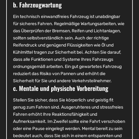
b. Fahrzeugwartung
Ein technisch einwandfreies Fahrzeug ist unabdingbar
für sicheres Fahren. Regelmäßige Wartungsarbeiten, wie
das Überprüfen der Bremsen, Reifen und Lichtanlagen,
sollten selbstverständlich sein. Auch der richtige
Reifendruck und genügend Flüssigkeiten wie Öl und
Kühlmittel tragen zur Sicherheit bei. Achten Sie darauf,
dass alle Funktionen und Systeme Ihres Fahrzeugs
ordnungsgemäß arbeiten. Ein gut gewartetes Fahrzeug
reduziert das Risiko von Pannen und erhöht die
Sicherheit für Sie und andere Verkehrsteilnehmer.
c. Mentale und physische Vorbereitung
Stellen Sie sicher, dass Sie körperlich und geistig fit
genug zum Fahren sind. Ausgeruhteres und stressfreies
Fahren erhöht Ihre Reaktionsfähigkeit und
Aufmerksamkeit. Im Zweifel sollte eine Fahrt verschoben
oder eine Pause eingelegt werden. Mental bereit zu sein
bedeutet auch, dass Sie sich in einem entspannten und