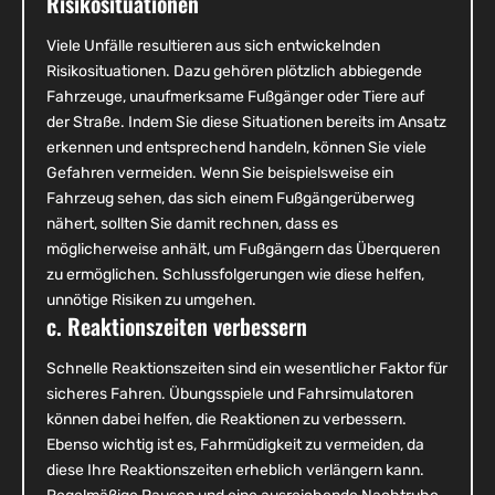
Risikosituationen
Viele Unfälle resultieren aus sich entwickelnden
Risikosituationen. Dazu gehören plötzlich abbiegende
Fahrzeuge, unaufmerksame Fußgänger oder Tiere auf
der Straße. Indem Sie diese Situationen bereits im Ansatz
erkennen und entsprechend handeln, können Sie viele
Gefahren vermeiden. Wenn Sie beispielsweise ein
Fahrzeug sehen, das sich einem Fußgängerüberweg
nähert, sollten Sie damit rechnen, dass es
möglicherweise anhält, um Fußgängern das Überqueren
zu ermöglichen. Schlussfolgerungen wie diese helfen,
unnötige Risiken zu umgehen.
c. Reaktionszeiten verbessern
Schnelle Reaktionszeiten sind ein wesentlicher Faktor für
sicheres Fahren. Übungsspiele und Fahrsimulatoren
können dabei helfen, die Reaktionen zu verbessern.
Ebenso wichtig ist es, Fahrmüdigkeit zu vermeiden, da
diese Ihre Reaktionszeiten erheblich verlängern kann.