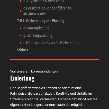
b. Augenkontakt und Gesten
c. Deeskalation von Konflikten im
Straßenverkehr
Teil 4: Vorbereitung und Planung
a. Routenplanung
b. Fahrzeugwartung
c. Mentale und physische Vorbereitung
Schluss
Von unserem korrespondenten
Einleitung
Der Begriff
defensives Fahren
beschreibt eine
Fahrweise, die darauf abzielt, Konflikte und Unfälle im
Straßenverkehr zu vermeiden. Es bedeutet, nicht nur die
eigenen Handlungen, sondern auch die möglichen