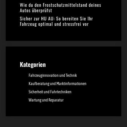
Wie du den Frostschutzmittelstand deines
Autos überprüfst
Sicher zur HU AU: So bereiten Sie Ihr
Fahrzeug optimal und stressfrei vor
Kategorien
Fahrzeuginnovation und Technik
Kaufberatung und Marktinformationen
Sicherheit und Fahrtechniken
Wartung und Reparatur