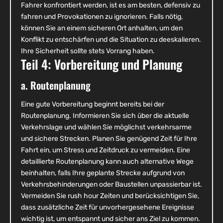
Fahrer konfrontiert werden, ist es am besten, defensiv zu
fahren und Provokationen zu ignorieren. Falls nötig,
können Sie an einem sicheren Ort anhalten, um den
Konflikt zu entschärfen und die Situation zu deeskalieren.
Ihre Sicherheit sollte stets Vorrang haben.
Teil 4: Vorbereitung und Planung
a. Routenplanung
Eine gute Vorbereitung beginnt bereits bei der
Routenplanung. Informieren Sie sich über die aktuelle
Verkehrslage und wählen Sie möglichst verkehrsarme
und sichere Strecken. Planen Sie genügend Zeit für Ihre
Fahrt ein, um Stress und Zeitdruck zu vermeiden. Eine
detaillierte Routenplanung kann auch alternative Wege
beinhalten, falls Ihre geplante Strecke aufgrund von
Verkehrsbehinderungen oder Baustellen unpassierbar ist.
Vermeiden Sie rush hour Zeiten und berücksichtigen Sie,
dass zusätzliche Zeit für unvorhergesehene Ereignisse
wichtig ist, um entspannt und sicher ans Ziel zu kommen.