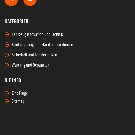
KATEGORIEN
Fahrzeuginnovation und Technik
Kaufberatung und Marktinformationen
Sicherheit und Fahrtechniken
Wartung und Reparatur
DIE INFO
Eine Frage
Sitemap