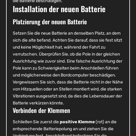
die Batterie beschädigen.
Installation der neuen Batterie
Platzierung der neuen Batterie
Setzen Sie die neue Batterie an denselben Platz, an dem
sich die alte befand. Achten Sie darauf, dass sie fest sitzt
und keine Möglichkeit hat, während der Fahrt zu
verrutschen. Überprüfen Sie, ob die Pole in der gleichen
Ausrichtung wie zuvor sind. Eine falsche Ausrichtung der
Pole kann zu Schwierigkeiten beim Anschließen führen
und möglicherweise den Bordcomputer beschädigen.
Vergewissern Sie sich, dass die Batterie nicht in der Nähe
von Hitzquellen oder an Stellen montiert wird, die starken
Vibrationen ausgesetzt sind, da dies die Lebensdauer der
Batterie verkürzen könnte.
Verbinden der Klemmen
Schließen Sie zuerst die
positive Klemme
(rot) an die
entsprechende Batteriepolung an und ziehen Sie die
Verbindung fest. Anschließend befestigen Sie die