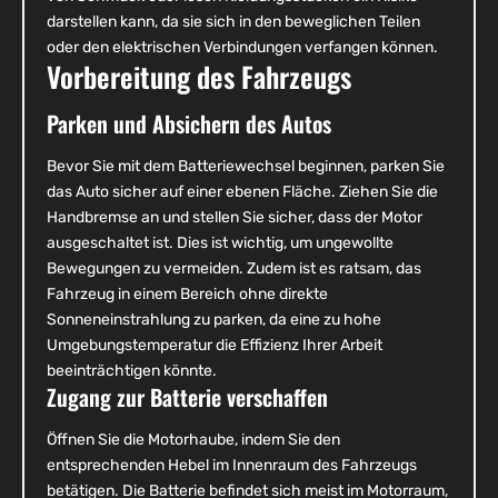
darstellen kann, da sie sich in den beweglichen Teilen
oder den elektrischen Verbindungen verfangen können.
Vorbereitung des Fahrzeugs
Parken und Absichern des Autos
Bevor Sie mit dem Batteriewechsel beginnen, parken Sie
das Auto sicher auf einer ebenen Fläche. Ziehen Sie die
Handbremse an und stellen Sie sicher, dass der Motor
ausgeschaltet ist. Dies ist wichtig, um ungewollte
Bewegungen zu vermeiden. Zudem ist es ratsam, das
Fahrzeug in einem Bereich ohne direkte
Sonneneinstrahlung zu parken, da eine zu hohe
Umgebungstemperatur die Effizienz Ihrer Arbeit
beeinträchtigen könnte.
Zugang zur Batterie verschaffen
Öffnen Sie die Motorhaube, indem Sie den
entsprechenden Hebel im Innenraum des Fahrzeugs
betätigen. Die Batterie befindet sich meist im Motorraum,