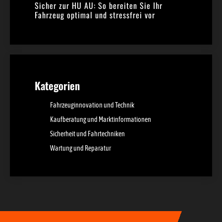
Sicher zur HU AU: So bereiten Sie Ihr
Fahrzeug optimal und stressfrei vor
Kategorien
Fahrzeuginnovation und Technik
Kaufberatung und Marktinformationen
Sicherheit und Fahrtechniken
Wartung und Reparatur