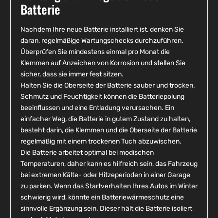
Batterie
Nachdem Ihre neue Batterie installiert ist, denken Sie
daran, regelmäßige Wartungschecks durchzuführen.
Überprüfen Sie mindestens einmal pro Monat die
Klemmen auf Anzeichen von Korrosion und stellen Sie
sicher, dass sie immer fest sitzen.
Halten Sie die Oberseite der Batterie sauber und trocken.
Schmutz und Feuchtigkeit können die Batteriepolung
beeinflussen und eine Entladung verursachen. Ein
einfacher Weg, die Batterie in gutem Zustand zu halten,
besteht darin, die Klemmen und die Oberseite der Batterie
regelmäßig mit einem trockenen Tuch abzuwischen.
Die Batterie arbeitet optimal bei modischen
Temperaturen, daher kann es hilfreich sein, das Fahrzeug
bei extremen Kälte- oder Hitzeperioden in einer Garage
zu parken. Wenn das Startverhalten Ihres Autos im Winter
schwierig wird, könnte ein Batteriewärmeschutz eine
sinnvolle Ergänzung sein. Dieser hält die Batterie isoliert