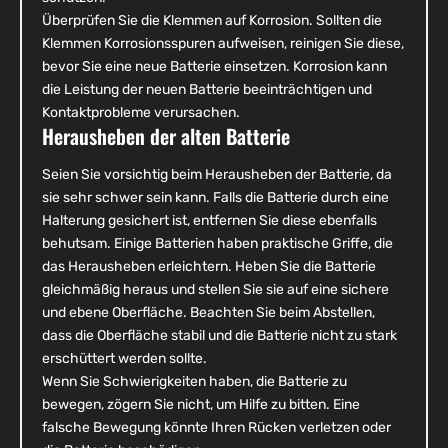
Überprüfen Sie die Klemmen auf Korrosion. Sollten die
Klemmen Korrosionsspuren aufweisen, reinigen Sie diese,
bevor Sie eine neue Batterie einsetzen. Korrosion kann
die Leistung der neuen Batterie beeinträchtigen und
Kontaktprobleme verursachen.
Herausheben der alten Batterie
Seien Sie vorsichtig beim Herausheben der Batterie, da
sie sehr schwer sein kann. Falls die Batterie durch eine
Halterung gesichert ist, entfernen Sie diese ebenfalls
behutsam. Einige Batterien haben praktische Griffe, die
das Herausheben erleichtern. Heben Sie die Batterie
gleichmäßig heraus und stellen Sie sie auf eine sichere
und ebene Oberfläche. Beachten Sie beim Abstellen,
dass die Oberfläche stabil und die Batterie nicht zu stark
erschüttert werden sollte.
Wenn Sie Schwierigkeiten haben, die Batterie zu
bewegen, zögern Sie nicht, um Hilfe zu bitten. Eine
falsche Bewegung könnte Ihren Rücken verletzen oder