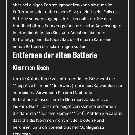
aber bei einigen Fahrzeugmodellen kann sie auch im
Kofferraum oder unter einem Sitz platziert sein. Falls die
Batterie schwer zugänglich ist, konsultieren Sie das
Handbuch Ihres Fahrzeugs für spezifische Anweisungen.
Im Handbuch finden Sie auch Angaben über den
Batterietyp und die Kapazität, die Sie beim Kauf einer
neuen Batterie berücksichtigen sollten.
Entfernen der alten Batterie
Klemmen lösen
Um die Autobatterie zu entfernen, lösen Sie zuerst die
**negative Klemme** (schwarz), um einen Kurzschluss zu
vermeiden. Verwenden Sie den Maul- oder
Ratschenschlüssel, um die Klemmen vorsichtig zu
lockern. Nach Lösen der negativen Klemme entfernen
Sie dann die **positive Klemme** (rot). Achten Sie darauf,
dass Sie die Klemmen nicht mit der bloßen Hand
berühren, um sich vor elektrischen Schlägen zu
schützen.