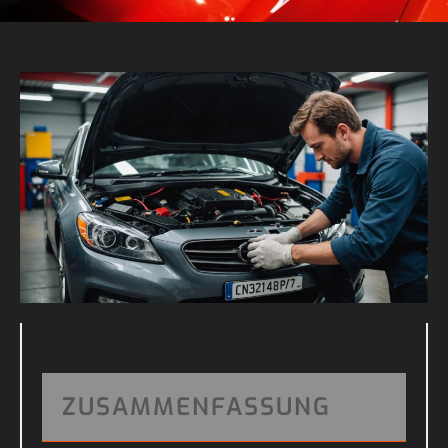
ZUSAMMENFASSUNG