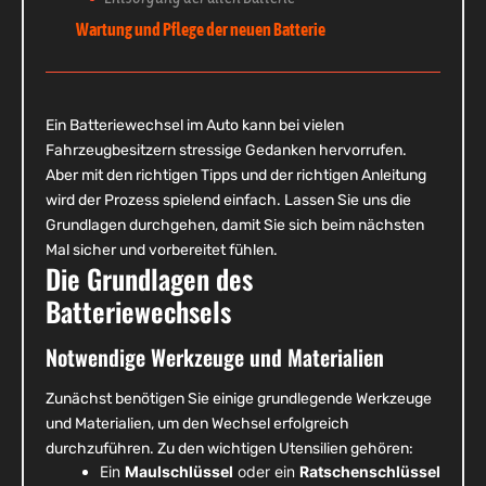
Wartung und Pflege der neuen Batterie
Ein Batteriewechsel im Auto kann bei vielen
Fahrzeugbesitzern stressige Gedanken hervorrufen.
Aber mit den richtigen Tipps und der richtigen Anleitung
wird der Prozess spielend einfach. Lassen Sie uns die
Grundlagen durchgehen, damit Sie sich beim nächsten
Mal sicher und vorbereitet fühlen.
Die Grundlagen des
Batteriewechsels
Notwendige Werkzeuge und Materialien
Zunächst benötigen Sie einige grundlegende Werkzeuge
und Materialien, um den Wechsel erfolgreich
durchzuführen. Zu den wichtigen Utensilien gehören:
Ein
Maulschlüssel
oder ein
Ratschenschlüssel