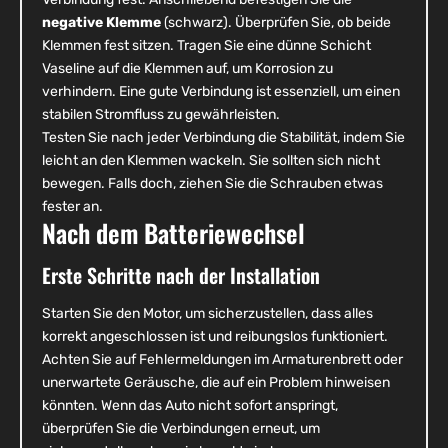
negative Klemme
(schwarz). Überprüfen Sie, ob beide
Klemmen fest sitzen. Tragen Sie eine dünne Schicht
Vaseline auf die Klemmen auf, um Korrosion zu
verhindern. Eine gute Verbindung ist essenziell, um einen
stabilen Stromfluss zu gewährleisten.
Testen Sie nach jeder Verbindung die Stabilität, indem Sie
leicht an den Klemmen wackeln. Sie sollten sich nicht
bewegen. Falls doch, ziehen Sie die Schrauben etwas
fester an.
Nach dem Batteriewechsel
Erste Schritte nach der Installation
Starten Sie den Motor, um sicherzustellen, dass alles
korrekt angeschlossen ist und reibungslos funktioniert.
Achten Sie auf Fehlermeldungen im Armaturenbrett oder
unerwartete Geräusche, die auf ein Problem hinweisen
könnten. Wenn das Auto nicht sofort anspringt,
überprüfen Sie die Verbindungen erneut, um